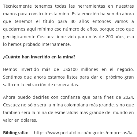
Técnicamente tenemos todas las herramientas en nuestras
manos para construir esta mina. Esta emoción ha venido ahora
que tenemos el título para 30 años entonces vamos a
quedarnos aquí mínimo ese número de años, porque creo que
geológicamente Coscuez tiene vida para más de 200 años, eso
lo hemos probado internamente.
¿Cuánto han invertido en la mina?
Hemos invertido más de US$100 millones en el negocio.
Sentimos que ahora estamos listos para dar el próximo gran
salto en la extracción de esmeraldas.
Ahora puedo decirles con confianza que para fines de 2024,
Coscuez no sólo será la mina colombiana más grande, sino que
también será la mina de esmeraldas más grande del mundo en
valor en dólares.
Bibliografía:
https://www.portafolio.co/negocios/empresas/la-