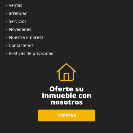
Ventas
arrendar
Servicios
Novedades
Nuestra Empresa
Contáctenos
Políticas de privacidad
Oferte su
inmueble con
nosotros
OFERTAR