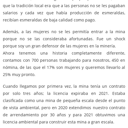
que la tradición local era que a las personas no se les pagaban
salarios y cada vez que había producción de esmeraldas,
recibían esmeraldas de baja calidad como pago.
Además, a las mujeres no se les permitía entrar a la mina
porque no se las consideraba afortunadas. Fue un shock
porque soy un gran defensor de las mujeres en la minería.
Ahora tenemos una historia completamente diferente,
contamos con 700 personas trabajando para nosotros, 450 en
nómina, de las que el 17% son mujeres y queremos llevarlo al
25% muy pronto.
Cuando llegamos por primera vez, la mina tenía un contrato
por solo tres años; la licencia expiraba en 2021. Estaba
clasificada como una mina de pequeña escala desde el punto
de vista ambiental, pero en 2020 extendimos nuestro contrato
de arrendamiento por 30 años y para 2021 obtuvimos una
licencia ambiental para construir esta mina a gran escala.