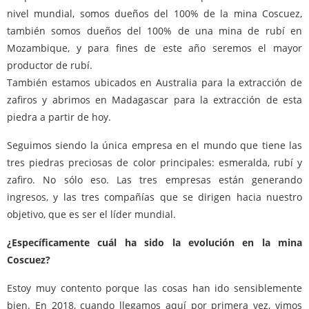
nivel mundial, somos dueños del 100% de la mina Coscuez,
también somos dueños del 100% de una mina de rubí en
Mozambique, y para fines de este año seremos el mayor
productor de rubí.
También estamos ubicados en Australia para la extracción de
zafiros y abrimos en Madagascar para la extracción de esta
piedra a partir de hoy.
Seguimos siendo la única empresa en el mundo que tiene las
tres piedras preciosas de color principales: esmeralda, rubí y
zafiro. No sólo eso. Las tres empresas están generando
ingresos, y las tres compañías que se dirigen hacia nuestro
objetivo, que es ser el líder mundial.
¿Específicamente cuál ha sido la evolución en la mina
Coscuez?
Estoy muy contento porque las cosas han ido sensiblemente
bien. En 2018, cuando llegamos aquí por primera vez, vimos