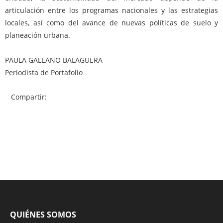
articulación entre los programas nacionales y las estrategias
locales, así como del avance de nuevas políticas de suelo y
planeación urbana.
PAULA GALEANO BALAGUERA
Periodista de Portafolio
Compartir:
QUIÉNES SOMOS