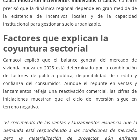
Cauca mostraron incrementos moderados o caídas
. Camacol
precisó que la dinámica regional depende en gran medida de
la existencia de incentivos locales y de la capacidad
institucional para gestionar suelo urbanizable.
Factores que explican la
coyuntura sectorial
Camacol explicó que el balance general del mercado de
vivienda nueva en 2025 está determinado por la combinación
de factores de política pública, disponibilidad de crédito y
confianza del consumidor. Aunque el repunte en ventas y
lanzamientos refleja una reactivación comercial, las cifras de
iniciaciones muestran que el ciclo de inversión sigue en
terreno negativo.
“El crecimiento de las ventas y lanzamientos evidencia que la
demanda está respondiendo a las condiciones de mercado,
pero la materialización de proyectos aún enfrenta