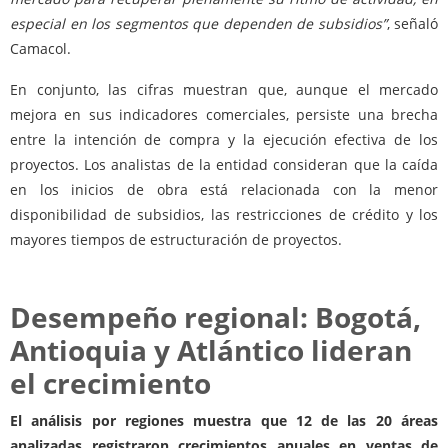
especial en los segmentos que dependen de subsidios”
, señaló
Camacol.
En conjunto, las cifras muestran que, aunque el mercado
mejora en sus indicadores comerciales, persiste una brecha
entre la intención de compra y la ejecución efectiva de los
proyectos. Los analistas de la entidad consideran que la caída
en los inicios de obra está relacionada con la menor
disponibilidad de subsidios, las restricciones de crédito y los
mayores tiempos de estructuración de proyectos.
Desempeño regional: Bogotá,
Antioquia y Atlántico lideran
el crecimiento
El análisis por regiones muestra que 12 de las 20 áreas
analizadas registraron crecimientos anuales en ventas de