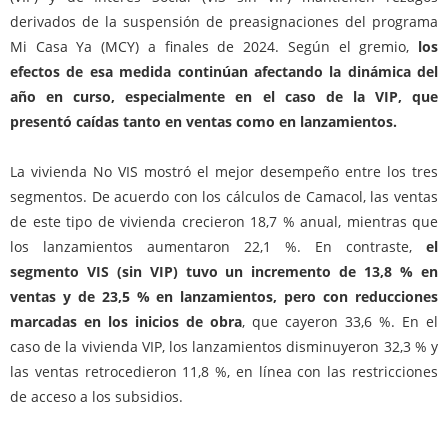
derivados de la suspensión de preasignaciones del programa
Mi Casa Ya (MCY) a finales de 2024. Según el gremio,
los
efectos de esa medida continúan afectando la dinámica del
año en curso, especialmente en el caso de la VIP, que
presentó caídas tanto en ventas como en lanzamientos.
La vivienda No VIS mostró el mejor desempeño entre los tres
segmentos. De acuerdo con los cálculos de Camacol, las ventas
de este tipo de vivienda crecieron 18,7 % anual, mientras que
los lanzamientos aumentaron 22,1 %. En contraste,
el
segmento VIS (sin VIP) tuvo un incremento de 13,8 % en
ventas y de 23,5 % en lanzamientos, pero con reducciones
marcadas en los inicios de obra
, que cayeron 33,6 %. En el
caso de la vivienda VIP, los lanzamientos disminuyeron 32,3 % y
las ventas retrocedieron 11,8 %, en línea con las restricciones
de acceso a los subsidios.