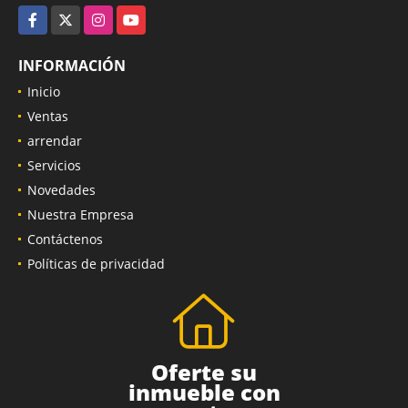
Facebook
X
Instagram
YouTube
INFORMACIÓN
Inicio
Ventas
arrendar
Servicios
Novedades
Nuestra Empresa
Contáctenos
Políticas de privacidad
Oferte su
inmueble con