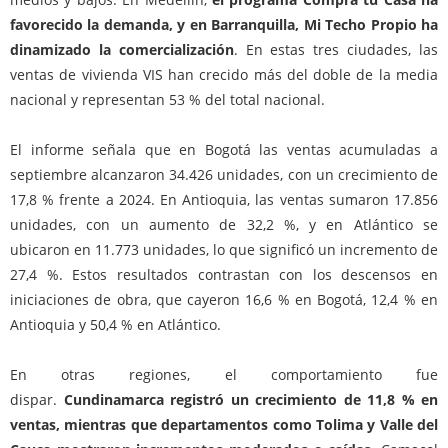
favorecido la demanda, y en Barranquilla, Mi Techo Propio ha
dinamizado la comercialización
. En estas tres ciudades, las
ventas de vivienda VIS han crecido más del doble de la media
nacional y representan 53 % del total nacional.
El informe señala que en Bogotá las ventas acumuladas a
septiembre alcanzaron 34.426 unidades, con un crecimiento de
17,8 % frente a 2024. En Antioquia, las ventas sumaron 17.856
unidades, con un aumento de 32,2 %, y en Atlántico se
ubicaron en 11.773 unidades, lo que significó un incremento de
27,4 %. Estos resultados contrastan con los descensos en
iniciaciones de obra, que cayeron 16,6 % en Bogotá, 12,4 % en
Antioquia y 50,4 % en Atlántico.
En otras regiones, el comportamiento fue
dispar.
Cundinamarca registró un crecimiento de 11,8 % en
ventas, mientras que departamentos como Tolima y Valle del