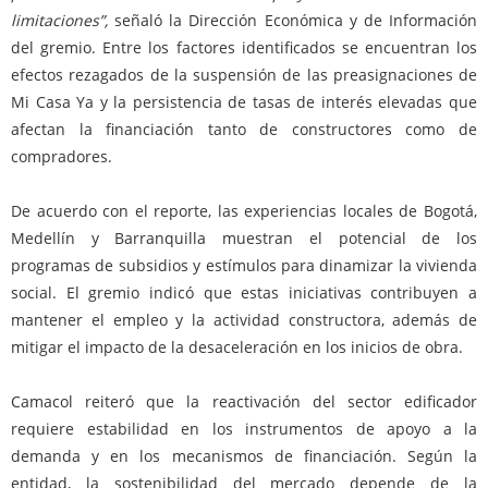
limitaciones”,
señaló la Dirección Económica y de Información
del gremio. Entre los factores identificados se encuentran los
efectos rezagados de la suspensión de las preasignaciones de
Mi Casa Ya y la persistencia de tasas de interés elevadas que
afectan la financiación tanto de constructores como de
compradores.
De acuerdo con el reporte, las experiencias locales de Bogotá,
Medellín y Barranquilla muestran el potencial de los
programas de subsidios y estímulos para dinamizar la vivienda
social. El gremio indicó que estas iniciativas contribuyen a
mantener el empleo y la actividad constructora, además de
mitigar el impacto de la desaceleración en los inicios de obra.
Camacol reiteró que la reactivación del sector edificador
requiere estabilidad en los instrumentos de apoyo a la
demanda y en los mecanismos de financiación. Según la
entidad, la sostenibilidad del mercado depende de la