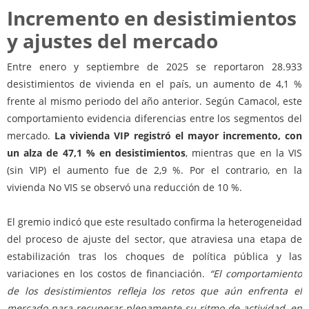
Incremento en desistimientos
y ajustes del mercado
Entre enero y septiembre de 2025 se reportaron 28.933
desistimientos de vivienda en el país, un aumento de 4,1 %
frente al mismo periodo del año anterior. Según Camacol, este
comportamiento evidencia diferencias entre los segmentos del
mercado.
La vivienda VIP registró el mayor incremento, con
un alza de 47,1 % en desistimientos
, mientras que en la VIS
(sin VIP) el aumento fue de 2,9 %. Por el contrario, en la
vivienda No VIS se observó una reducción de 10 %.
El gremio indicó que este resultado confirma la heterogeneidad
del proceso de ajuste del sector, que atraviesa una etapa de
estabilización tras los choques de política pública y las
variaciones en los costos de financiación.
“El comportamiento
de los desistimientos refleja los retos que aún enfrenta el
mercado para recuperar plenamente su ritmo de actividad, en