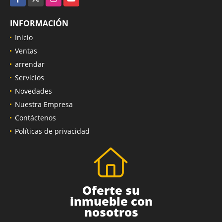
INFORMACIÓN
Inicio
Ventas
arrendar
Servicios
Novedades
Nuestra Empresa
Contáctenos
Políticas de privacidad
Oferte su
inmueble con
nosotros