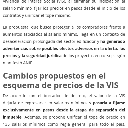
Vivienda de Interés Social (VIS), al eliminar su indexación al
salario mínimo, fijar los precios en pesos desde el inicio de los
contratos y unificar el tope máximo.
La propuesta, que busca proteger a los compradores frente a
aumentos asociados al salario mínimo, llega en un contexto de
desaceleración prolongada del sector edificador y
ha generado
advertencias sobre posibles efectos adversos en la oferta, los
precios y la seguridad jurídica
de los proyectos en curso, según
manifestó ANIF.
Cambios propuestos en el
esquema de precios de la VIS
De acuerdo con el borrador de decreto, el valor de la VIS
dejaría de expresarse en salarios mínimos y
pasaría a fijarse
exclusivamente en pesos desde la etapa de separación del
inmueble.
Además, se propone unificar el tope de precio en
135 salarios mínimos como regla general para todo el país,