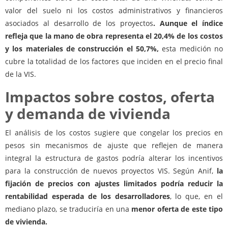
valor del suelo ni los costos administrativos y financieros
asociados al desarrollo de los proyectos
. Aunque el índice
refleja que la mano de obra representa el 20,4% de los costos
y los materiales de construcción el 50,7%,
esta medición no
cubre la totalidad de los factores que inciden en el precio final
de la VIS.
Impactos sobre costos, oferta
y demanda de vivienda
El análisis de los costos sugiere que congelar los precios en
pesos sin mecanismos de ajuste que reflejen de manera
integral la estructura de gastos podría alterar los incentivos
para la construcción de nuevos proyectos VIS. Según Anif,
la
fijación de precios con ajustes limitados podría reducir la
rentabilidad esperada de los desarrolladores
, lo que, en el
mediano plazo, se traduciría en una
menor oferta de este tipo
de vivienda.