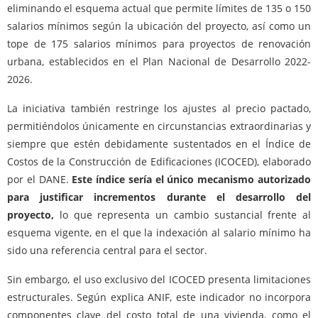
eliminando el esquema actual que permite límites de 135 o 150
salarios mínimos según la ubicación del proyecto, así como un
tope de 175 salarios mínimos para proyectos de renovación
urbana, establecidos en el Plan Nacional de Desarrollo 2022-
2026.
La iniciativa también restringe los ajustes al precio pactado,
permitiéndolos únicamente en circunstancias extraordinarias y
siempre que estén debidamente sustentados en el Índice de
Costos de la Construcción de Edificaciones (ICOCED), elaborado
por el DANE.
Este índice sería el único mecanismo autorizado
para justificar incrementos durante el desarrollo del
proyecto,
lo que representa un cambio sustancial frente al
esquema vigente, en el que la indexación al salario mínimo ha
sido una referencia central para el sector.
Sin embargo, el uso exclusivo del ICOCED presenta limitaciones
estructurales. Según explica ANIF, este indicador no incorpora
componentes clave del costo total de una vivienda, como el