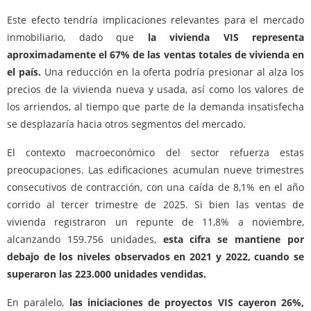
Este efecto tendría implicaciones relevantes para el mercado
inmobiliario, dado que
la vivienda VIS representa
aproximadamente el 67% de las ventas totales de vivienda en
el país.
Una reducción en la oferta podría presionar al alza los
precios de la vivienda nueva y usada, así como los valores de
los arriendos, al tiempo que parte de la demanda insatisfecha
se desplazaría hacia otros segmentos del mercado.
El contexto macroeconómico del sector refuerza estas
preocupaciones. Las edificaciones acumulan nueve trimestres
consecutivos de contracción, con una caída de 8,1% en el año
corrido al tercer trimestre de 2025. Si bien las ventas de
vivienda registraron un repunte de 11,8% a noviembre,
alcanzando 159.756 unidades,
esta cifra se mantiene por
debajo de los niveles observados en 2021 y 2022, cuando se
superaron las 223.000 unidades vendidas.
En paralelo,
las iniciaciones de proyectos VIS cayeron 26%,