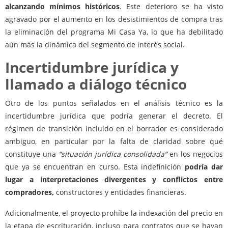
alcanzando mínimos históricos
. Este deterioro se ha visto
agravado por el aumento en los desistimientos de compra tras
la eliminación del programa Mi Casa Ya, lo que ha debilitado
aún más la dinámica del segmento de interés social.
Incertidumbre jurídica y
llamado a diálogo técnico
Otro de los puntos señalados en el análisis técnico es la
incertidumbre jurídica que podría generar el decreto. El
régimen de transición incluido en el borrador es considerado
ambiguo, en particular por la falta de claridad sobre qué
constituye una
“situación jurídica consolidada”
en los negocios
que ya se encuentran en curso. Esta indefinición
podría dar
lugar a interpretaciones divergentes y conflictos entre
compradores,
constructores y entidades financieras.
Adicionalmente, el proyecto prohíbe la indexación del precio en
la etapa de escrituración, incluso para contratos que se hayan