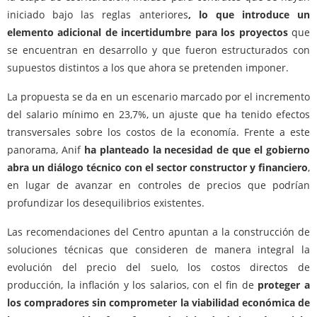
iniciado bajo las reglas anteriores
, lo que introduce un
elemento adicional de incertidumbre para los proyectos
que
se encuentran en desarrollo y que fueron estructurados con
supuestos distintos a los que ahora se pretenden imponer.
La propuesta se da en un escenario marcado por el incremento
del salario mínimo en 23,7%, un ajuste que ha tenido efectos
transversales sobre los costos de la economía. Frente a este
panorama, Anif
ha planteado la necesidad de que el gobierno
abra un diálogo técnico con el sector constructor y financiero
,
en lugar de avanzar en controles de precios que podrían
profundizar los desequilibrios existentes.
Las recomendaciones del Centro apuntan a la construcción de
soluciones técnicas que consideren de manera integral la
evolución del precio del suelo, los costos directos de
producción, la inflación y los salarios, con el fin de
proteger a
los compradores sin comprometer la viabilidad económica de