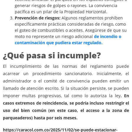
generar riesgos de golpes o rayones. La convivencia
pacífica es un pilar de la Propiedad Horizontal.
Prevención de riesgos:
Algunos reglamentos prohíben
específicamente prácticas consideradas de riesgo, como
el goteo de combustibles o aceites. Asegúrese de que su
moto no represente un riesgo adicional
de incendio o
contaminación que pudiera estar regulado.
¿Qué pasa si incumple?
El incumplimiento de las normas del reglamento puede
acarrear un procedimiento sancionatorio. Inicialmente, el
administrador o el comité de convivencia pueden emitir un
llamado de atención escrito. Si la situación persiste, se pueden
imponer multas progresivas, tal como lo autoriza la ley
. En
casos extremos de reincidencia, se podría incluso restringir el
uso del bien común (en este caso, el acceso a la zona de
parqueaderos) hasta por seis meses.
https://caracol.com.co/2025/11/02/se-puede-estacionar-