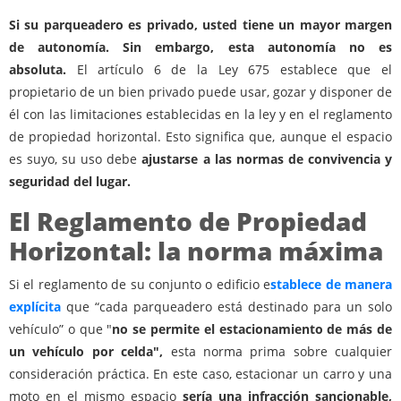
Si su parqueadero es privado, usted tiene un mayor margen
de autonomía. Sin embargo, esta autonomía no es
absoluta.
El artículo 6 de la Ley 675 establece que el
propietario de un bien privado puede usar, gozar y disponer de
él con las limitaciones establecidas en la ley y en el reglamento
de propiedad horizontal. Esto significa que, aunque el espacio
es suyo, su uso debe
ajustarse a las normas de convivencia y
seguridad del lugar.
El Reglamento de Propiedad
Horizontal: la norma máxima
Si el reglamento de su conjunto o edificio e
stablece de manera
explícita
que “cada parqueadero está destinado para un solo
vehículo” o que "
no se permite el estacionamiento de más de
un vehículo por celda",
esta norma prima sobre cualquier
consideración práctica. En este caso, estacionar un carro y una
moto en el mismo espacio
sería una infracción sancionable,