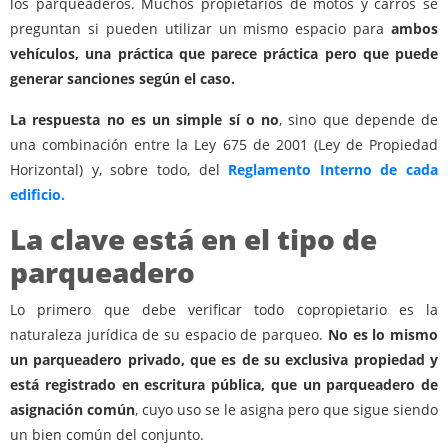
los parqueaderos. Muchos propietarios de motos y carros se
preguntan si pueden utilizar un mismo espacio para
ambos
vehículos, una práctica que parece práctica pero que puede
generar sanciones según el caso.
La respuesta no es un simple sí o no
, sino que depende de
una combinación entre la Ley 675 de 2001 (Ley de Propiedad
Horizontal) y, sobre todo, del
Reglamento Interno de cada
edificio.
La clave está en el tipo de
parqueadero
Lo primero que debe verificar todo copropietario es la
naturaleza jurídica de su espacio de parqueo.
No es lo mismo
un parqueadero privado, que es de su exclusiva propiedad y
está registrado en escritura pública, que un parqueadero de
asignación común
, cuyo uso se le asigna pero que sigue siendo
un bien común del conjunto.