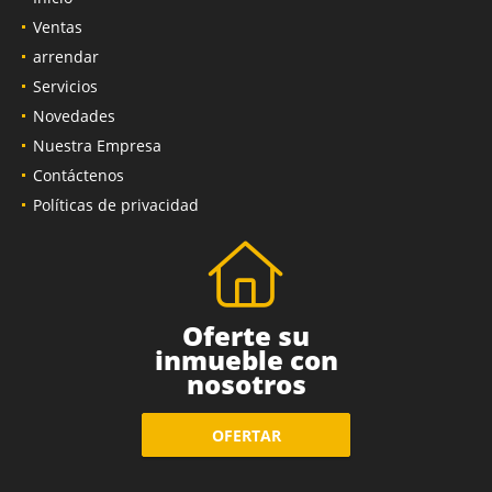
Ventas
arrendar
Servicios
Novedades
Nuestra Empresa
Contáctenos
Políticas de privacidad
Oferte su
inmueble con
nosotros
OFERTAR