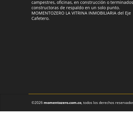
campestres, oficinas, en construcción o terminados
constructoras de respaldo en un solo punto.
MOMENTOZERO LA VITRINA INMOBILIARIA del Eje
Cafetero.
©2026
momentozero.com.co
, todos los derechos reservado