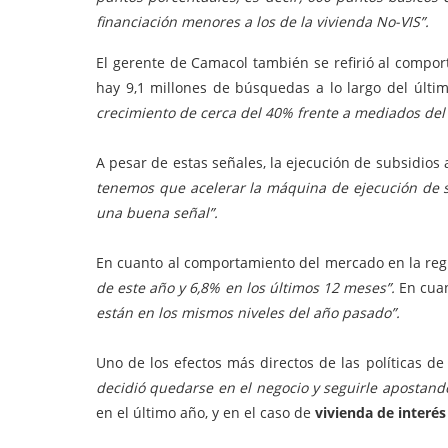
financiación menores a los de la vivienda No-VIS”.
El gerente de Camacol también se refirió al compor
hay 9,1 millones de búsquedas a lo largo del últi
crecimiento de cerca del 40% frente a mediados del 
A pesar de estas señales, la ejecución de subsidios
tenemos que acelerar la máquina de ejecución de s
una buena señal”.
En cuanto al comportamiento del mercado en la reg
de este año y 6,8% en los últimos 12 meses”.
En cua
están en los mismos niveles del año pasado”.
Uno de los efectos más directos de las políticas de v
decidió quedarse en el negocio y seguirle apostand
en el último año, y en el caso de
vivienda de interés 