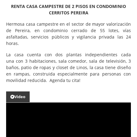
RENTA CASA CAMPESTRE DE 2 PISOS EN CONDOMINIO
CERRITOS PEREIRA
Hermosa casa campestre en el sector de mayor valorización
de Pereira, en condominio cerrado de 55 lotes, vías
asfaltadas, servicios públicos y vigilancia privada las 24
horas.
La casa cuenta con dos plantas independientes cada
una con 3 habitaciones, sala comedor, sala de televisión, 3
baños, patio de ropas y closet de Linos, la casa tiene diseño
en rampas, construida especialmente para personas con
movilidad reducida. Agenda tu cita!
Video