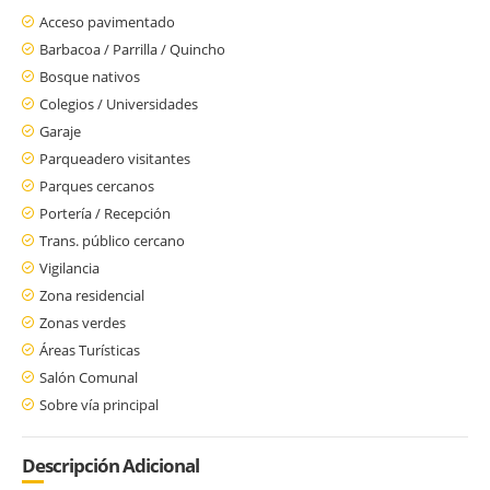
Acceso pavimentado
Barbacoa / Parrilla / Quincho
Bosque nativos
Colegios / Universidades
Garaje
Parqueadero visitantes
Parques cercanos
Portería / Recepción
Trans. público cercano
Vigilancia
Zona residencial
Zonas verdes
Áreas Turísticas
Salón Comunal
Sobre vía principal
Descripción Adicional