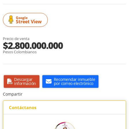
Google
Street View
Precio de venta
$2.800.000.000
Pesos Colombianos
Descargar
Recomendar inmueble
información
por correo electrónico
Compartir
Contáctanos