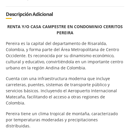
Descripción Adicional
RENTA Y/O CASA CAMPESTRE EN CONDOMINIO CERRITOS
PEREIRA
Pereira es la capital del departamento de Risaralda,
Colombia, y forma parte del Área Metropolitana de Centro
Occidente. Es reconocida por su dinamismo económico,
cultural y educativo, convirtiéndola en un importante centro
urbano en la región Andina de Colombia.
Cuenta con una infraestructura moderna que incluye
carreteras, puentes, sistemas de transporte público y
servicios básicos. Incluyendo el Aeropuerto Internacional
Matecaña, facilitando el acceso a otras regiones de
Colombia.
Pereira tiene un clima tropical de montaña, caracterizado
por temperaturas moderadas y precipitaciones
distribuidas.