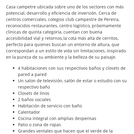
Casa campetre ubicada sobre uno de los sectores con más
potencial, desarrollo y eficiencia de inversión. Cerca de
centros comerciales, colegios club campestre de Pereira,
reconocidos restaurantes, centro logístico, próximamente
clínicas de quinta categoría, cuentan con buena
accesibilidad vial y retornos, la cota más alta de cerritos,
perfecto para quienes buscan un entorno de altura, que
correspondan a un estilo de vida sin limitaciones, inspirado
en la pureza de su ambiente y la belleza de su paisaje.
4 habitaciones con sus respectivos baños y closets de
pared a pared
Un salon de televisión, salón de estar o estudio con su
respectivo baño
Closets de linos
2 baños sociales
Habitación de servicio con baño
Calentador
Cocina integral con amplias despensas
Patio o zona de ropas
Grandes ventales que hacen que el verde de la