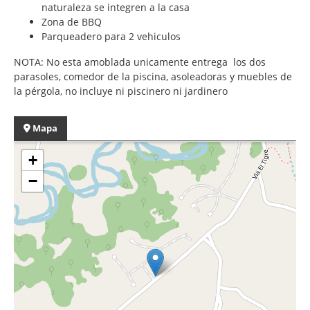
naturaleza se integren a la casa
Zona de BBQ
Parqueadero para 2 vehiculos
NOTA: No esta amoblada unicamente entrega los dos
parasoles, comedor de la piscina, asoleadoras y muebles de
la pérgola, no incluye ni piscinero ni jardinero
Mapa
+
−