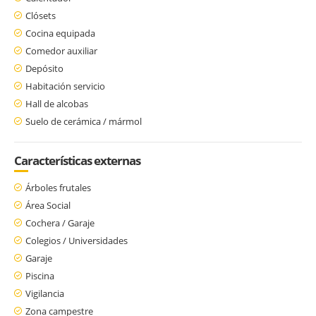
Clósets
Cocina equipada
Comedor auxiliar
Depósito
Habitación servicio
Hall de alcobas
Suelo de cerámica / mármol
Características externas
Árboles frutales
Área Social
Cochera / Garaje
Colegios / Universidades
Garaje
Piscina
Vigilancia
Zona campestre