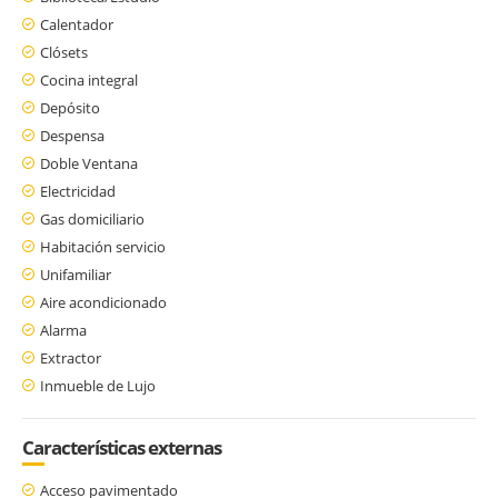
Calentador
Clósets
Cocina integral
Depósito
Despensa
Doble Ventana
Electricidad
Gas domiciliario
Habitación servicio
Unifamiliar
Aire acondicionado
Alarma
Extractor
Inmueble de Lujo
Características externas
Acceso pavimentado