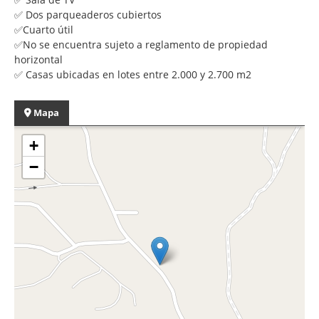
✅ Dos parqueaderos cubiertos
✅Cuarto útil
✅No se encuentra sujeto a reglamento de propiedad
horizontal
✅ Casas ubicadas en lotes entre 2.000 y 2.700 m2
Mapa
+
−