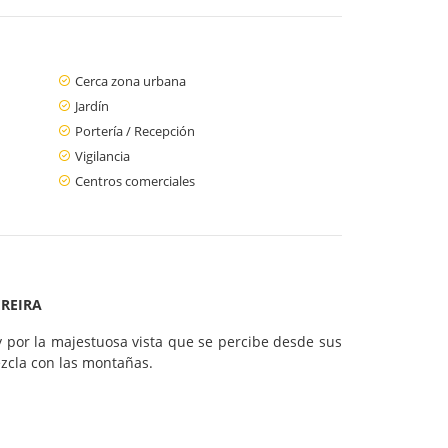
Cerca zona urbana
Jardín
Portería / Recepción
Vigilancia
Centros comerciales
REIRA
 por la majestuosa vista que se percibe desde sus
ezcla con las montañas.