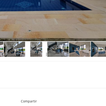
Compartir