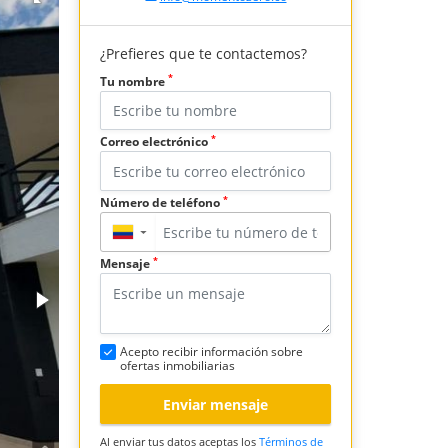
¿Prefieres que te contactemos?
*
Tu nombre
*
Correo electrónico
*
Número de teléfono
▼
*
Mensaje
Acepto recibir información sobre
ofertas inmobiliarias
Enviar mensaje
Al enviar tus datos aceptas los
Términos de