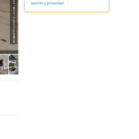
servicio y privacidad