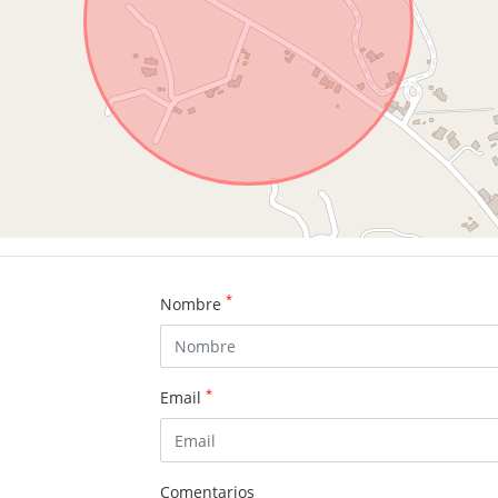
*
Nombre
*
Email
Comentarios