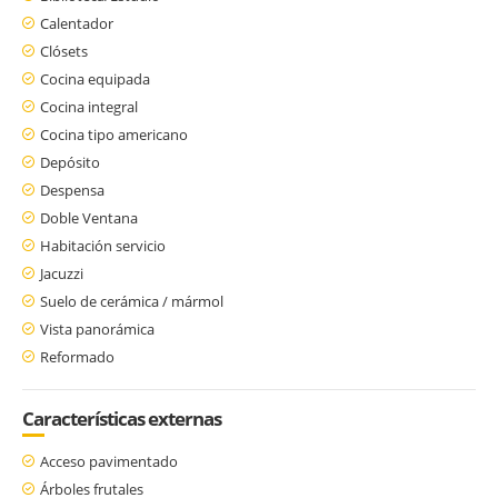
Calentador
Clósets
Cocina equipada
Cocina integral
Cocina tipo americano
Depósito
Despensa
Doble Ventana
Habitación servicio
Jacuzzi
Suelo de cerámica / mármol
Vista panorámica
Reformado
Características externas
Acceso pavimentado
Árboles frutales