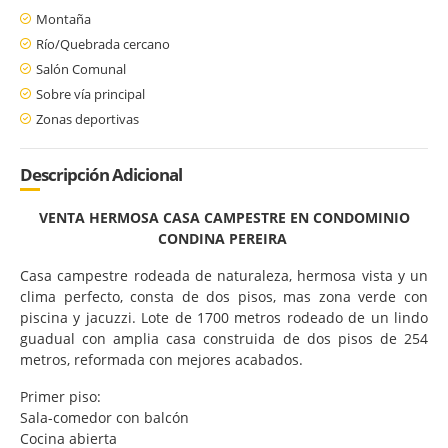
Montaña
Río/Quebrada cercano
Salón Comunal
Sobre vía principal
Zonas deportivas
Descripción Adicional
VENTA HERMOSA CASA CAMPESTRE EN CONDOMINIO
CONDINA PEREIRA
Casa campestre rodeada de naturaleza, hermosa vista y un
clima perfecto, consta de dos pisos, mas zona verde con
piscina y jacuzzi. Lote de 1700 metros rodeado de un lindo
guadual con amplia casa construida de dos pisos de 254
metros, reformada con mejores acabados.
Primer piso:
Sala-comedor con balcón
Cocina abierta