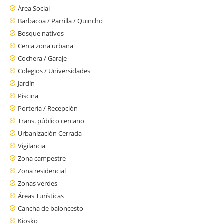
Área Social
Barbacoa / Parrilla / Quincho
Bosque nativos
Cerca zona urbana
Cochera / Garaje
Colegios / Universidades
Jardín
Piscina
Portería / Recepción
Trans. público cercano
Urbanización Cerrada
Vigilancia
Zona campestre
Zona residencial
Zonas verdes
Áreas Turísticas
Cancha de baloncesto
Kiosko