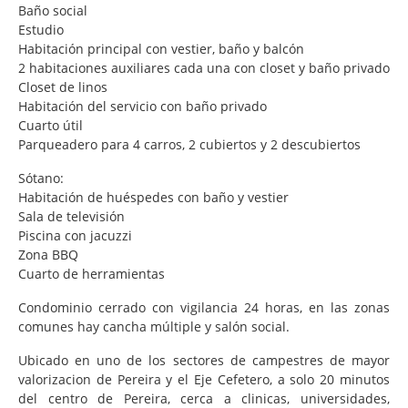
Baño social
Estudio
Habitación principal con vestier, baño y balcón
2 habitaciones auxiliares cada una con closet y baño privado
Closet de linos
Habitación del servicio con baño privado
Cuarto útil
Parqueadero para 4 carros, 2 cubiertos y 2 descubiertos
Sótano:
Habitación de huéspedes con baño y vestier
Sala de televisión
Piscina con jacuzzi
Zona BBQ
Cuarto de herramientas
Condominio cerrado con vigilancia 24 horas, en las zonas
comunes hay cancha múltiple y salón social.
Ubicado en uno de los sectores de campestres de mayor
valorizacion de Pereira y el Eje Cefetero, a solo 20 minutos
del centro de Pereira, cerca a clinicas, universidades,