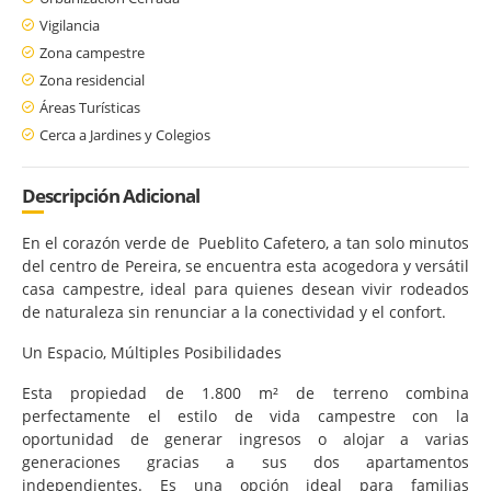
Vigilancia
Zona campestre
Zona residencial
Áreas Turísticas
Cerca a Jardines y Colegios
Descripción Adicional
En el corazón verde de Pueblito Cafetero, a tan solo minutos
del centro de Pereira, se encuentra esta acogedora y versátil
casa campestre, ideal para quienes desean vivir rodeados
de naturaleza sin renunciar a la conectividad y el confort.
Un Espacio, Múltiples Posibilidades
Esta propiedad de 1.800 m² de terreno combina
perfectamente el estilo de vida campestre con la
oportunidad de generar ingresos o alojar a varias
generaciones gracias a sus dos apartamentos
independientes. Es una opción ideal para familias