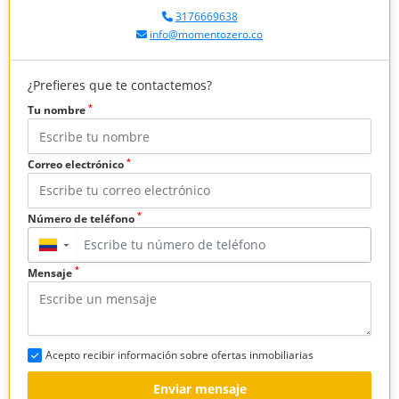
3176669638
info@momentozero.co
¿Prefieres que te contactemos?
*
Tu nombre
*
Correo electrónico
*
Número de teléfono
▼
*
Mensaje
Acepto recibir información sobre ofertas inmobiliarias
Enviar mensaje