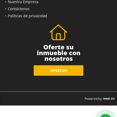
Nuestra Empresa
Contáctenos
Políticas de privacidad
Oferte su
inmueble con
nosotros
OFERTAR
wasi.co
Powered by: