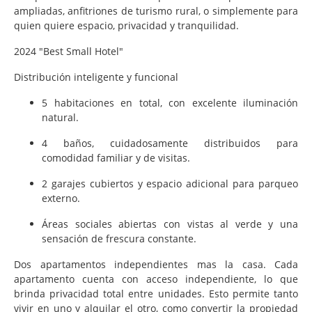
ampliadas, anfitriones de turismo rural, o simplemente para
quien quiere espacio, privacidad y tranquilidad.
2024 "Best Small Hotel"
Distribución inteligente y funcional
5 habitaciones en total, con excelente iluminación
natural.
4 baños, cuidadosamente distribuidos para
comodidad familiar y de visitas.
2 garajes cubiertos y espacio adicional para parqueo
externo.
Áreas sociales abiertas con vistas al verde y una
sensación de frescura constante.
Dos apartamentos independientes mas la casa. Cada
apartamento cuenta con acceso independiente, lo que
brinda privacidad total entre unidades. Esto permite tanto
vivir en uno y alquilar el otro, como convertir la propiedad