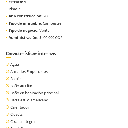
Estrato:
5
Piso:
2
Año construcción:
2005
Tipo de inmueble:
Campestre
Tipo de negocio:
Venta
Administración:
$400.000 COP
Características internas
Agua
Armarios Empotrados
Balcón
Baño auxiliar
Baño en habitación principal
Barra estilo americano
Calentador
Clósets
Cocina integral