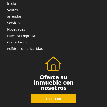
Inicio
Ventas
arrendar
Servicios
Novedades
Nuestra Empresa
Contáctenos
Políticas de privacidad
Oferte su
inmueble con
nosotros
OFERTAR