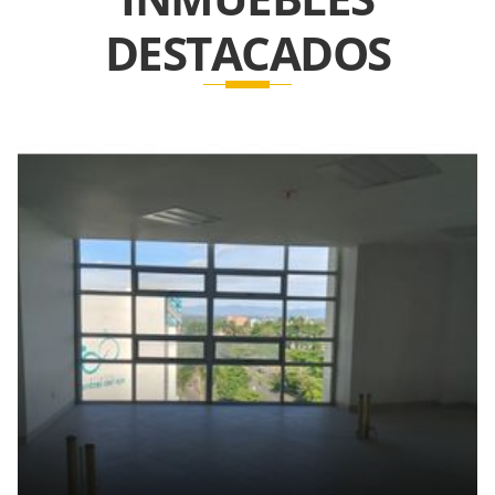
DESTACADOS