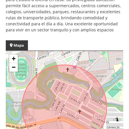
permite fácil acceso a supermercados, centros comerciales,
colegios, universidades, parques, restaurantes y excelentes
rutas de transporte público, brindando comodidad y
conectividad para el día a día. Una excelente oportunidad
para vivir en un sector tranquilo y con amplios espacios
Mapa
+
−