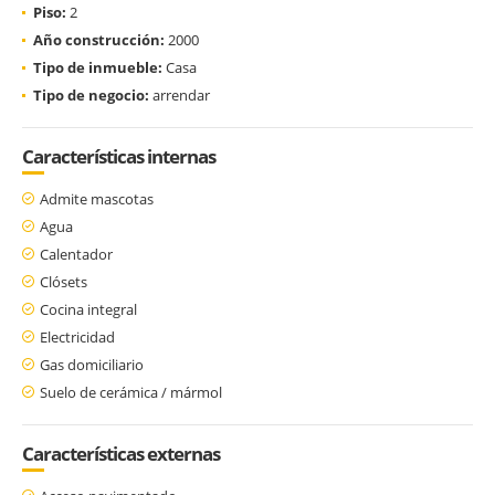
Piso:
2
Año construcción:
2000
Tipo de inmueble:
Casa
Tipo de negocio:
arrendar
Características internas
Admite mascotas
Agua
Calentador
Clósets
Cocina integral
Electricidad
Gas domiciliario
Suelo de cerámica / mármol
Características externas