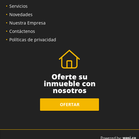
Servicios
Novedades
Nuestra Empresa
Contáctenos
Políticas de privacidad
Oferte su
inmueble con
nosotros
OFERTAR
wasi.co
Powered by: