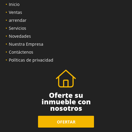
Inicio
Ventas
arrendar
Servicios
Novedades
Nuestra Empresa
Contáctenos
Políticas de privacidad
Oferte su
inmueble con
nosotros
OFERTAR