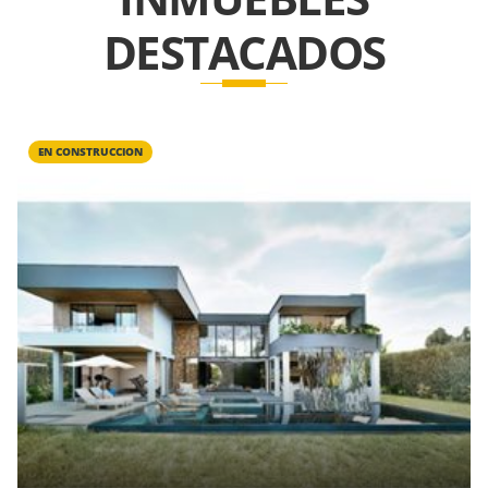
DESTACADOS
EN CONSTRUCCION