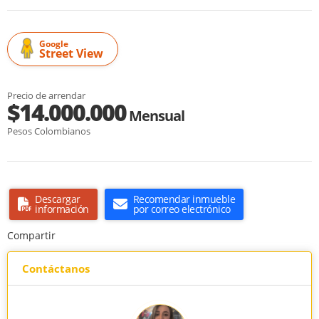
Google
Street View
Precio de arrendar
$14.000.000
Mensual
Pesos Colombianos
Descargar
Recomendar inmueble
información
por correo electrónico
Compartir
Contáctanos