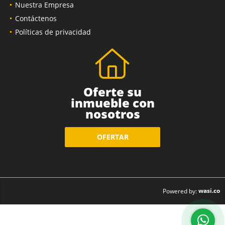
Nuestra Empresa
Contáctenos
Políticas de privacidad
Oferte su
inmueble con
nosotros
OFERTAR
wasi.co
Powered by: