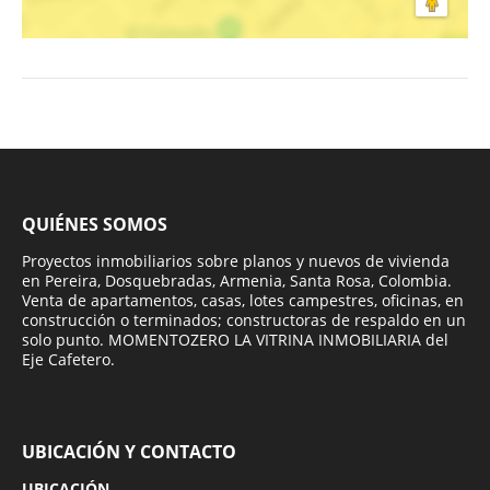
QUIÉNES SOMOS
Proyectos inmobiliarios sobre planos y nuevos de vivienda
en Pereira, Dosquebradas, Armenia, Santa Rosa, Colombia.
Venta de apartamentos, casas, lotes campestres, oficinas, en
construcción o terminados; constructoras de respaldo en un
solo punto. MOMENTOZERO LA VITRINA INMOBILIARIA del
Eje Cafetero.
UBICACIÓN Y CONTACTO
UBICACIÓN