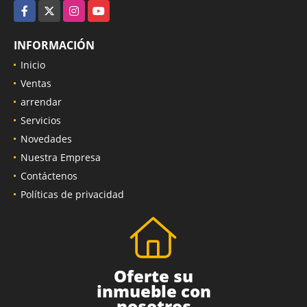
Facebook
X
Instagram
YouTube
INFORMACIÓN
Inicio
Ventas
arrendar
Servicios
Novedades
Nuestra Empresa
Contáctenos
Políticas de privacidad
Oferte su
inmueble con
nosotros