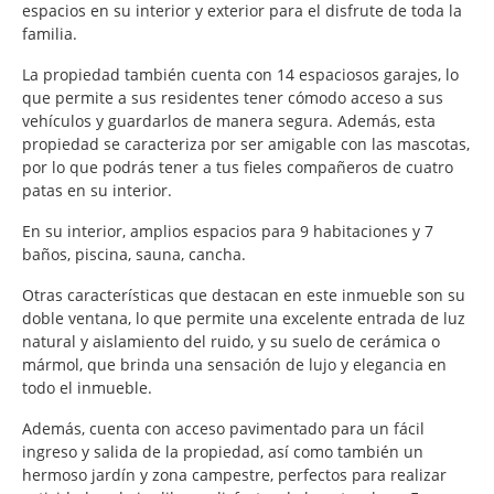
espacios en su interior y exterior para el disfrute de toda la
familia.
La propiedad también cuenta con 14 espaciosos garajes, lo
que permite a sus residentes tener cómodo acceso a sus
vehículos y guardarlos de manera segura. Además, esta
propiedad se caracteriza por ser amigable con las mascotas,
por lo que podrás tener a tus fieles compañeros de cuatro
patas en su interior.
En su interior, amplios espacios para 9 habitaciones y 7
baños, piscina, sauna, cancha.
Otras características que destacan en este inmueble son su
doble ventana, lo que permite una excelente entrada de luz
natural y aislamiento del ruido, y su suelo de cerámica o
mármol, que brinda una sensación de lujo y elegancia en
todo el inmueble.
Además, cuenta con acceso pavimentado para un fácil
ingreso y salida de la propiedad, así como también un
hermoso jardín y zona campestre, perfectos para realizar