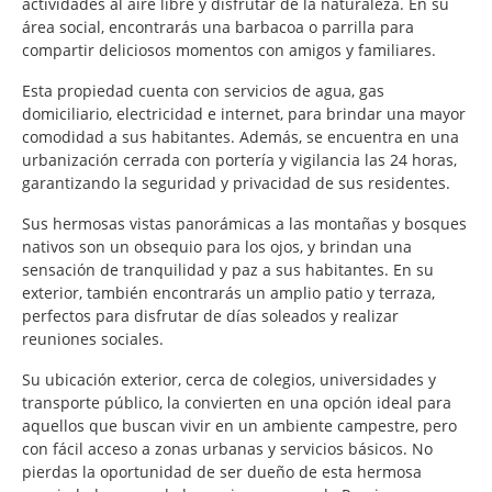
actividades al aire libre y disfrutar de la naturaleza. En su
área social, encontrarás una barbacoa o parrilla para
compartir deliciosos momentos con amigos y familiares.
Esta propiedad cuenta con servicios de agua, gas
domiciliario, electricidad e internet, para brindar una mayor
comodidad a sus habitantes. Además, se encuentra en una
urbanización cerrada con portería y vigilancia las 24 horas,
garantizando la seguridad y privacidad de sus residentes.
Sus hermosas vistas panorámicas a las montañas y bosques
nativos son un obsequio para los ojos, y brindan una
sensación de tranquilidad y paz a sus habitantes. En su
exterior, también encontrarás un amplio patio y terraza,
perfectos para disfrutar de días soleados y realizar
reuniones sociales.
Su ubicación exterior, cerca de colegios, universidades y
transporte público, la convierten en una opción ideal para
aquellos que buscan vivir en un ambiente campestre, pero
con fácil acceso a zonas urbanas y servicios básicos. No
pierdas la oportunidad de ser dueño de esta hermosa