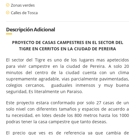
Zonas verdes
Calles de Tosca
Descripción Adicional
PROYECTO DE CASAS CAMPESTRES EN EL SECTOR DEL
TIGRE EN CERRITOS EN LA CIUDAD DE PEREIRA
El sector del Tigre es uno de los lugares mas apetecidos
para vivir campestre en la ciudad de Pereira. A solo 20
minutos del centro de la ciudad cuenta con un clima
supremamente agradable, vias parcialmente pavimentadas,
colegios cercanos, guaduales inmensos y muy buena
seguridad, Es literalmente un Paraiso.
Este proyecto estara conformado por solo 27 casas de un
solo nivel con diferentes tamaños y espacios de acuerdo a
tu necesidad, en lotes desde los 800 metros hasta los 1000
podras tener la casa campestre que tanto deseas.
El precio que ves es de referencia ya que cambia de