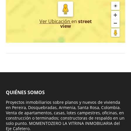
Ver Ubicación
en
street
view
QUIÉNES SOMOS
Proyectos inmobiliarios sobre planos y nuevos de vivienda
en Pereira, Dosquebradas, Armenia, Santa Rosa, Colombia.
Venta de apartamentos, casas, lotes campestres, oficinas, en
construcción o terminados; constructoras de respaldo en un
solo punto. MOMENTOZERO LA VITRINA INMOBILIARIA del
Eje Cafetero.