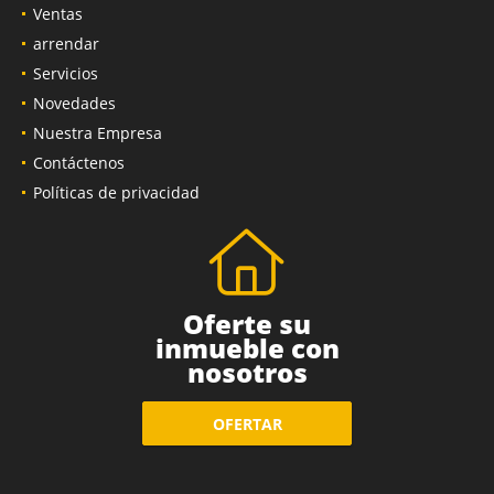
Ventas
arrendar
Servicios
Novedades
Nuestra Empresa
Contáctenos
Políticas de privacidad
Oferte su
inmueble con
nosotros
OFERTAR