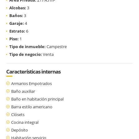
Alcobas:
3
Baños:
3
Garaje:
4
Estrato:
6
Piso:
1
Tipo de inmueble:
Campestre
Tipo de negocio:
Venta
Características internas
Armarios Empotrados
Baño auxiliar
Baño en habitación principal
Barra estilo americano
Clósets
Cocina integral
Depósito
Habitación servicio