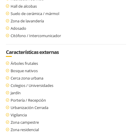
Hall de alcobas
Suelo de cerámica / mármol
Zona de lavandería
Adosado
Citófono / Intercomunicador
Características externas
Árboles frutales
Bosque nativos
Cerca zona urbana
Colegios / Universidades
Jardín
Portería / Recepción
Urbanización Cerrada
Vigilancia
Zona campestre
Zona residencial