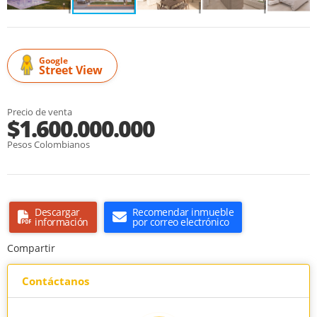
Google
Street View
Precio de venta
$1.600.000.000
Pesos Colombianos
Descargar
Recomendar inmueble
información
por correo electrónico
Compartir
Contáctanos