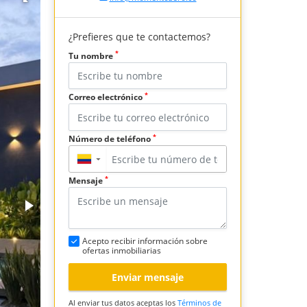
¿Prefieres que te contactemos?
*
Tu nombre
*
Correo electrónico
*
Número de teléfono
▼
*
Mensaje
Acepto recibir información sobre
ofertas inmobiliarias
Enviar mensaje
Al enviar tus datos aceptas los
Términos de