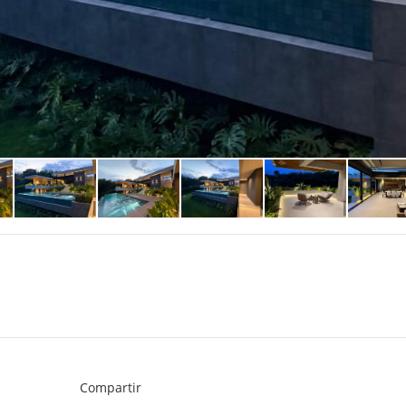
Compartir