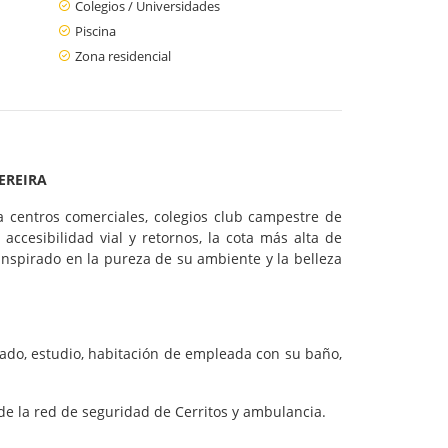
Colegios / Universidades
Piscina
Zona residencial
EREIRA
a centros comerciales, colegios club campestre de
accesibilidad vial y retornos, la cota más alta de
 inspirado en la pureza de su ambiente y la belleza
vado, estudio, habitación de empleada con su baño,
 de la red de seguridad de Cerritos y ambulancia.