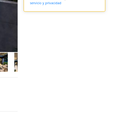
servicio y privacidad