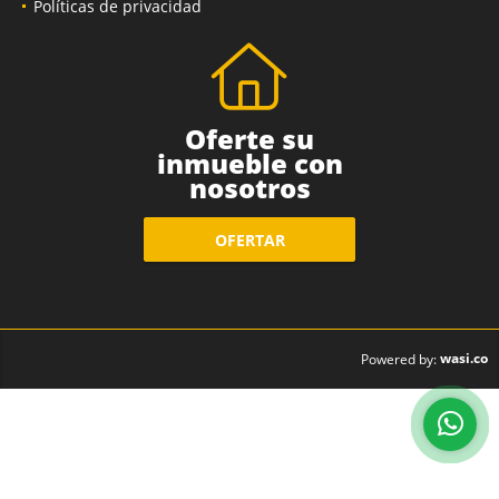
Políticas de privacidad
Oferte su
inmueble con
nosotros
OFERTAR
wasi.co
Powered by: