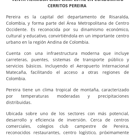
CERRITOS PEREIRA
Pereira es la capital del departamento de Risaralda,
Colombia, y forma parte del Área Metropolitana de Centro
Occidente. Es reconocida por su dinamismo económico,
cultural y educativo, convirtiéndola en un importante centro
urbano en la región Andina de Colombia.
Cuenta con una infraestructura moderna que incluye
carreteras, puentes, sistemas de transporte público y
servicios básicos. Incluyendo el Aeropuerto Internacional
Matecaña, facilitando el acceso a otras regiones de
Colombia.
Pereira tiene un clima tropical de montaña, caracterizado
por temperaturas moderadas y precipitaciones
distribuidas.
Ubicada sobre uno de los sectores con más potencial,
desarrollo y eficiencia de inversión. Cerca de centros
comerciales, colegios club campestre de Pereira,
reconocidos restaurantes, centro logístico, próximamente