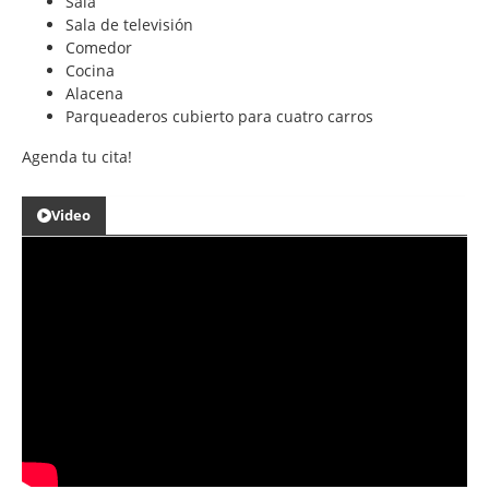
Sala
Sala de televisión
Comedor
Cocina
Alacena
Parqueaderos cubierto para cuatro carros
Agenda tu cita!
Video