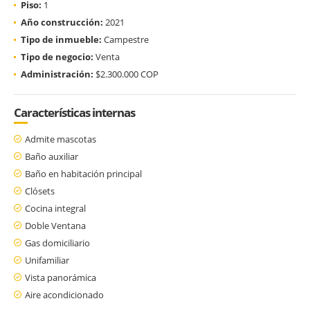
Piso:
1
Año construcción:
2021
Tipo de inmueble:
Campestre
Tipo de negocio:
Venta
Administración:
$2.300.000 COP
Características internas
Admite mascotas
Baño auxiliar
Baño en habitación principal
Clósets
Cocina integral
Doble Ventana
Gas domiciliario
Unifamiliar
Vista panorámica
Aire acondicionado