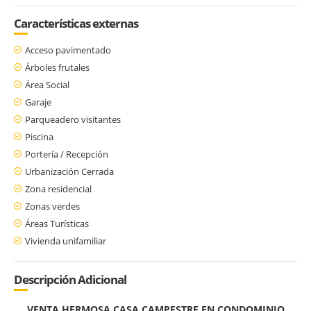
Características externas
Acceso pavimentado
Árboles frutales
Área Social
Garaje
Parqueadero visitantes
Piscina
Portería / Recepción
Urbanización Cerrada
Zona residencial
Zonas verdes
Áreas Turísticas
Vivienda unifamiliar
Descripción Adicional
VENTA HERMOSA CASA CAMPESTRE EN CONDOMINIO