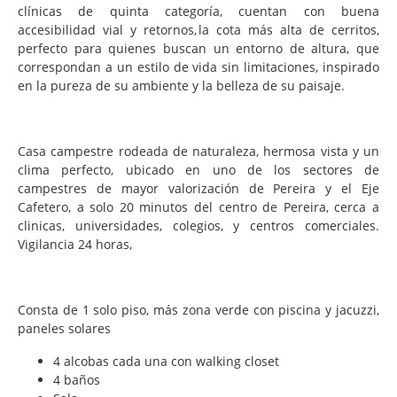
clínicas de quinta categoría, cuentan con buena
accesibilidad vial y retornos, la cota más alta de cerritos,
perfecto para quienes buscan un entorno de altura, que
correspondan a un estilo de vida sin limitaciones, inspirado
en la pureza de su ambiente y la belleza de su paisaje.
Casa campestre rodeada de naturaleza, hermosa vista y un
clima perfecto, ubicado en uno de los sectores de
campestres de mayor valorización de Pereira y el Eje
Cafetero, a solo 20 minutos del centro de Pereira, cerca a
clinicas, universidades, colegios, y centros comerciales.
Vigilancia 24 horas,
Consta de 1 solo piso, más zona verde con piscina y jacuzzi,
paneles solares
4 alcobas cada una con walking closet
4 baños