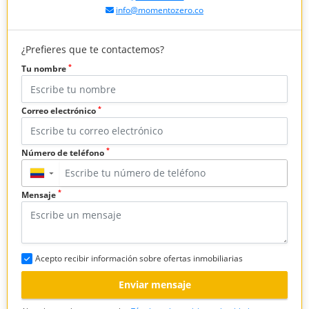
info@momentozero.co
¿Prefieres que te contactemos?
*
Tu nombre
*
Correo electrónico
*
Número de teléfono
▼
*
Mensaje
Acepto recibir información sobre ofertas inmobiliarias
Enviar mensaje