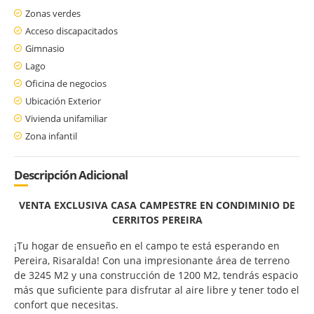
Zonas verdes
Acceso discapacitados
Gimnasio
Lago
Oficina de negocios
Ubicación Exterior
Vivienda unifamiliar
Zona infantil
Descripción Adicional
VENTA EXCLUSIVA CASA CAMPESTRE EN CONDIMINIO DE
CERRITOS PEREIRA
¡Tu hogar de ensueño en el campo te está esperando en
Pereira, Risaralda! Con una impresionante área de terreno
de 3245 M2 y una construcción de 1200 M2, tendrás espacio
más que suficiente para disfrutar al aire libre y tener todo el
confort que necesitas.