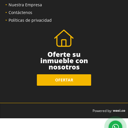
Nuestra Empresa
Contáctenos
Políticas de privacidad
Oferte su
inmueble con
nosotros
OFERTAR
wasi.co
Powered by: