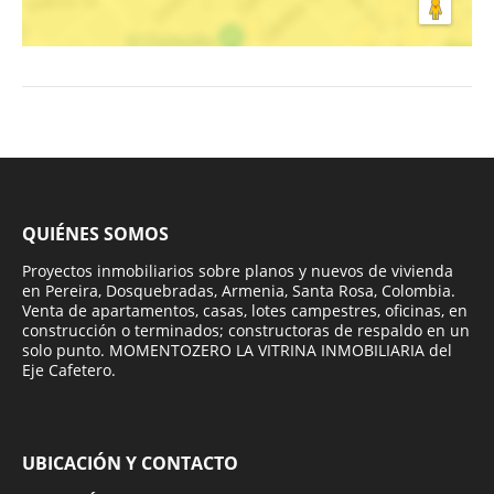
QUIÉNES SOMOS
Proyectos inmobiliarios sobre planos y nuevos de vivienda
en Pereira, Dosquebradas, Armenia, Santa Rosa, Colombia.
Venta de apartamentos, casas, lotes campestres, oficinas, en
construcción o terminados; constructoras de respaldo en un
solo punto. MOMENTOZERO LA VITRINA INMOBILIARIA del
Eje Cafetero.
UBICACIÓN Y CONTACTO