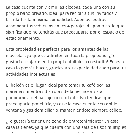
La casa cuenta con 7 amplias alcobas, cada una con su
propio baño privado, ideal para recibir a tus invitados y
brindarles la máxima comodidad. Además, podrás
acomodar tus vehículos en los 4 garajes disponibles, lo que
significa que no tendrás que preocuparte por el espacio de
estacionamiento.
Esta propiedad es perfecta para los amantes de las
mascotas, ya que se admiten en toda la propiedad. ¿Te
gustaría relajarte en tu propia biblioteca o estudio? En esta
casa lo podrás hacer, gracias a su espacio dedicado para tus
actividades intelectuales.
El balcón es el lugar ideal para tomar tu café por las
mañanas mientras disfrutas de la hermosa vista
panorámica del paisaje circundante. No tendrás que
preocuparte por el frío, ya que la casa cuenta con doble
ventana y gas domiciliario, manteniéndote siempre cálido.
¿Te gustaría tener una zona de entretenimiento? En esta
casa la tienes, ya que cuenta con una sala de usos múltiples