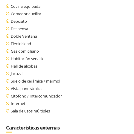
Cocina equipada
Comedor auxiliar
Depósito
Despensa
Doble Ventana
Electricidad
Gas domiciliario
Habitación servicio
Hall de alcobas
Jacuzzi
Suelo de cerámica / mármol
Vista panorámica
Citófono / Intercomunicador
Internet
Sala de usos múltiples
Características externas