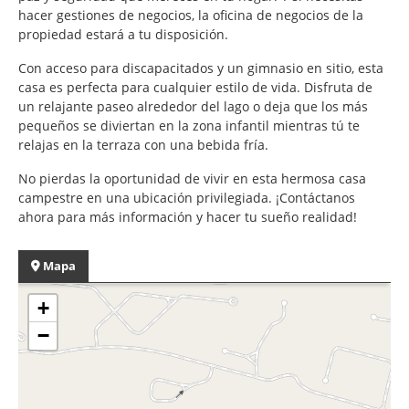
hacer gestiones de negocios, la oficina de negocios de la
propiedad estará a tu disposición.
Con acceso para discapacitados y un gimnasio en sitio, esta
casa es perfecta para cualquier estilo de vida. Disfruta de
un relajante paseo alrededor del lago o deja que los más
pequeños se diviertan en la zona infantil mientras tú te
relajas en la terraza con una bebida fría.
No pierdas la oportunidad de vivir en esta hermosa casa
campestre en una ubicación privilegiada. ¡Contáctanos
ahora para más información y hacer tu sueño realidad!
Mapa
+
−