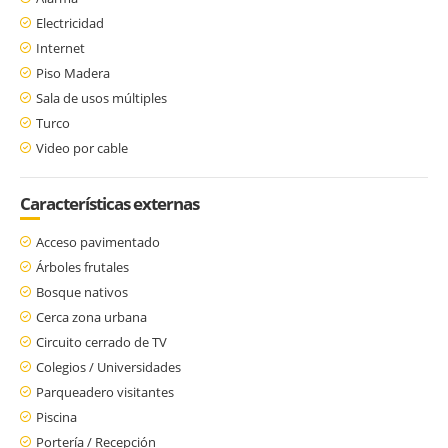
Electricidad
Internet
Piso Madera
Sala de usos múltiples
Turco
Video por cable
Características externas
Acceso pavimentado
Árboles frutales
Bosque nativos
Cerca zona urbana
Circuito cerrado de TV
Colegios / Universidades
Parqueadero visitantes
Piscina
Portería / Recepción