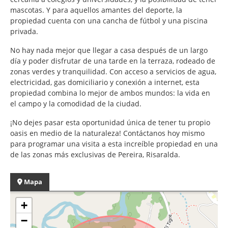
mascotas. Y para aquellos amantes del deporte, la
propiedad cuenta con una cancha de fútbol y una piscina
privada.
No hay nada mejor que llegar a casa después de un largo
día y poder disfrutar de una tarde en la terraza, rodeado de
zonas verdes y tranquilidad. Con acceso a servicios de agua,
electricidad, gas domiciliario y conexión a internet, esta
propiedad combina lo mejor de ambos mundos: la vida en
el campo y la comodidad de la ciudad.
¡No dejes pasar esta oportunidad única de tener tu propio
oasis en medio de la naturaleza! Contáctanos hoy mismo
para programar una visita a esta increíble propiedad en una
de las zonas más exclusivas de Pereira, Risaralda.
Mapa
+
−