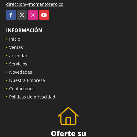
direccion@momentozero.co
Facebook
X
Instagram
YouTube
INFORMACIÓN
Inicio
Ventas
arrendar
Servicios
Novedades
Nuestra Empresa
Contáctenos
Políticas de privacidad
Oferte su