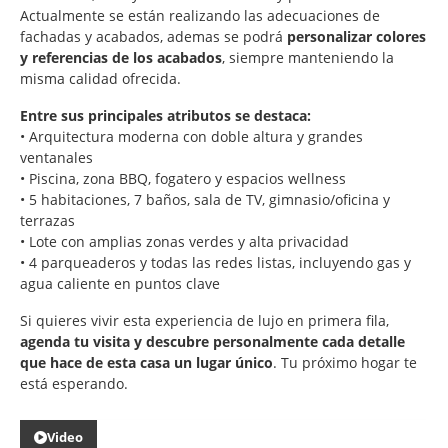
Actualmente se están realizando las adecuaciones de
fachadas y acabados, ademas se podrá
personalizar colores
y referencias de los acabados
, siempre manteniendo la
misma calidad ofrecida.
Entre sus principales atributos se destaca:
• Arquitectura moderna con doble altura y grandes
ventanales
• Piscina, zona BBQ, fogatero y espacios wellness
• 5 habitaciones, 7 baños, sala de TV, gimnasio/oficina y
terrazas
• Lote con amplias zonas verdes y alta privacidad
• 4 parqueaderos y todas las redes listas, incluyendo gas y
agua caliente en puntos clave
Si quieres vivir esta experiencia de lujo en primera fila,
agenda tu visita y descubre personalmente cada detalle
que hace de esta casa un lugar único
. Tu próximo hogar te
está esperando.
Video