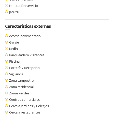
Habitación servicio
Jacuzzi
Características externas
Acceso pavimentado
Garaje
Jardín
Parqueadero visitantes
Piscina
Portería / Recepción
Vigilancia
Zona campestre
Zona residencial
Zonas verdes
Centros comerciales
Cerca a Jardines y Colegios
Cerca a restaurantes