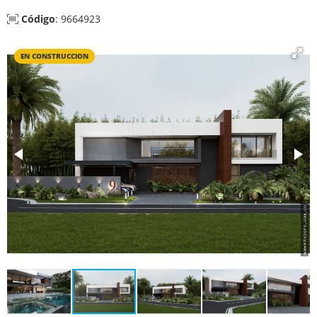
Código
: 9664923
EN CONSTRUCCION