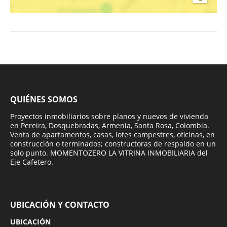
QUIÉNES SOMOS
Proyectos inmobiliarios sobre planos y nuevos de vivienda
en Pereira, Dosquebradas, Armenia, Santa Rosa, Colombia.
Venta de apartamentos, casas, lotes campestres, oficinas, en
construcción o terminados; constructoras de respaldo en un
solo punto. MOMENTOZERO LA VITRINA INMOBILIARIA del
Eje Cafetero.
UBICACIÓN Y CONTACTO
UBICACIÓN