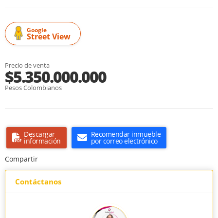
Google
Street View
Precio de venta
$5.350.000.000
Pesos Colombianos
Descargar
Recomendar inmueble
información
por correo electrónico
Compartir
Contáctanos