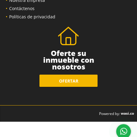
Nuestra Empresa
Contáctenos
Políticas de privacidad
Oferte su
inmueble con
nosotros
OFERTAR
wasi.co
Powered by: