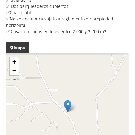
✅ Dos parqueaderos cubiertos
✅Cuarto útil
✅No se encuentra sujeto a reglamento de propiedad
horizontal
✅ Casas ubicadas en lotes entre 2.000 y 2.700 m2
Mapa
+
−