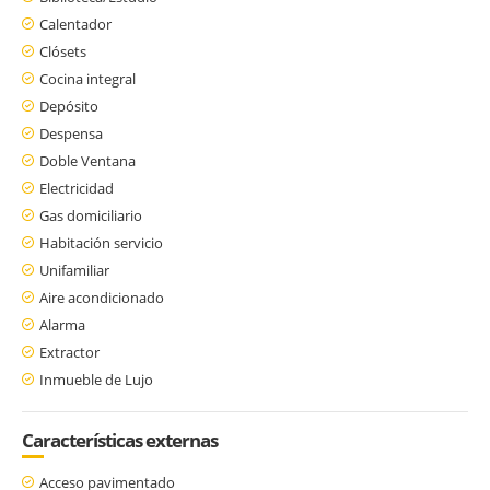
Calentador
Clósets
Cocina integral
Depósito
Despensa
Doble Ventana
Electricidad
Gas domiciliario
Habitación servicio
Unifamiliar
Aire acondicionado
Alarma
Extractor
Inmueble de Lujo
Características externas
Acceso pavimentado