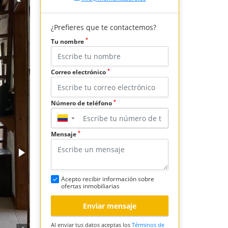
¿Prefieres que te contactemos?
*
Tu nombre
*
Correo electrónico
*
Número de teléfono
▼
*
Mensaje
Acepto recibir información sobre
ofertas inmobiliarias
Enviar mensaje
Al enviar tus datos aceptas los
Términos de