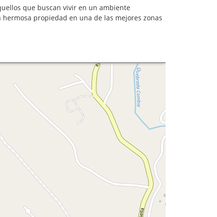
aquellos que buscan vivir en un ambiente
sta hermosa propiedad en una de las mejores zonas