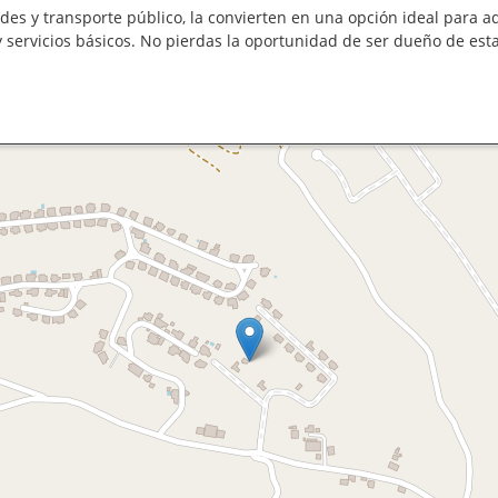
dades y transporte público, la convierten en una opción ideal para 
y servicios básicos. No pierdas la oportunidad de ser dueño de e