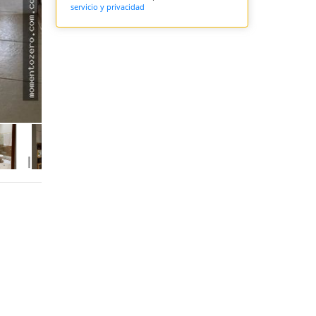
servicio y privacidad