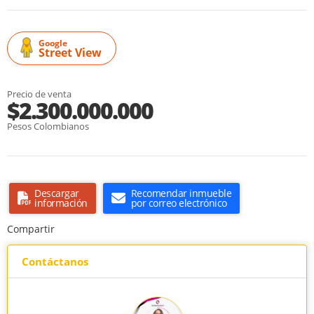
Google
Street View
Precio de venta
$2.300.000.000
Pesos Colombianos
Descargar
Recomendar inmueble
información
por correo electrónico
Compartir
Contáctanos