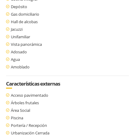
Depósito
Gas domiciliario
Hall de alcobas
Jacuzzi
Unifamiliar
Vista panorámica
Adosado
Agua
Amoblado
Características externas
Acceso pavimentado
Árboles frutales
Área Social
Piscina
Portería / Recepción
Urbanización Cerrada