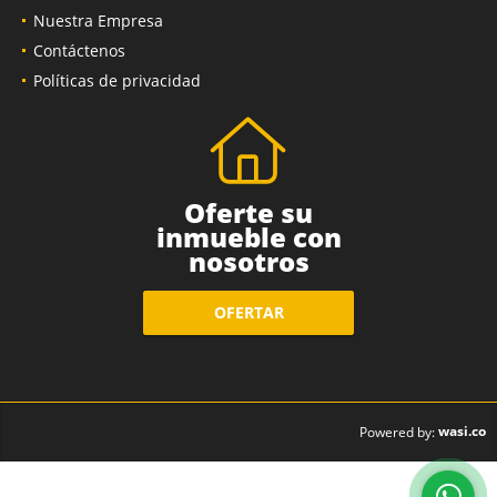
Nuestra Empresa
Contáctenos
Políticas de privacidad
Oferte su
inmueble con
nosotros
OFERTAR
wasi.co
Powered by: