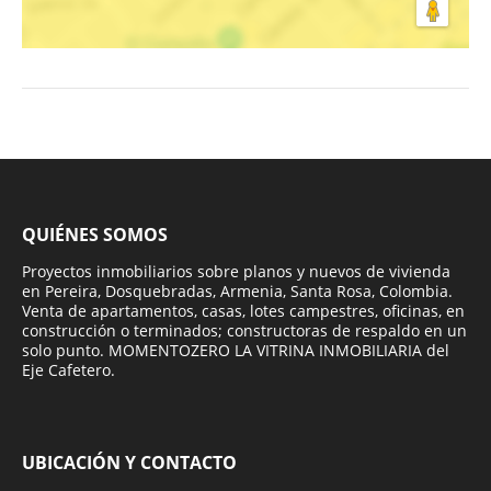
QUIÉNES SOMOS
Proyectos inmobiliarios sobre planos y nuevos de vivienda
en Pereira, Dosquebradas, Armenia, Santa Rosa, Colombia.
Venta de apartamentos, casas, lotes campestres, oficinas, en
construcción o terminados; constructoras de respaldo en un
solo punto. MOMENTOZERO LA VITRINA INMOBILIARIA del
Eje Cafetero.
UBICACIÓN Y CONTACTO