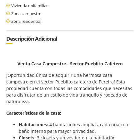
Vivienda unifamiliar
Zona campestre
Zona residencial
Descripción Adicional
Venta Casa Campestre - Sector Pueblito Cafetero
¡Oportunidad única de adquirir una hermosa casa
campestre en el sector Pueblito cafetero de Pereira! Esta
propiedad cuenta con todas las comodidades que necesitas
para disfrutar de un estilo de vida tranquilo y rodeado de
naturaleza.
Características de la casa:
Habitaciones:
4 habitaciones amplias, cada una con
baño interno para mayor privacidad.
Closets:
3 closets y un vestier en la habitación