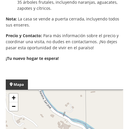
35 árboles frutales, incluyendo naranjas, aguacates,
zapotes y cítricos.
Nota:
La casa se vende a puerta cerrada, incluyendo todos
sus enseres.
Precio y Contacto:
Para más información sobre el precio y
coordinar una visita, no dudes en contactarnos. ¡No dejes
pasar esta oportunidad de vivir en el paraíso!
¡Tu nuevo hogar te espera!
Mapa
+
−