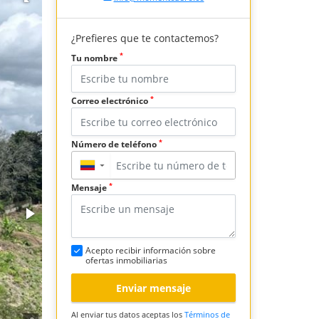
¿Prefieres que te contactemos?
*
Tu nombre
*
Correo electrónico
*
Número de teléfono
▼
*
Mensaje
Acepto recibir información sobre
ofertas inmobiliarias
Enviar mensaje
Al enviar tus datos aceptas los
Términos de