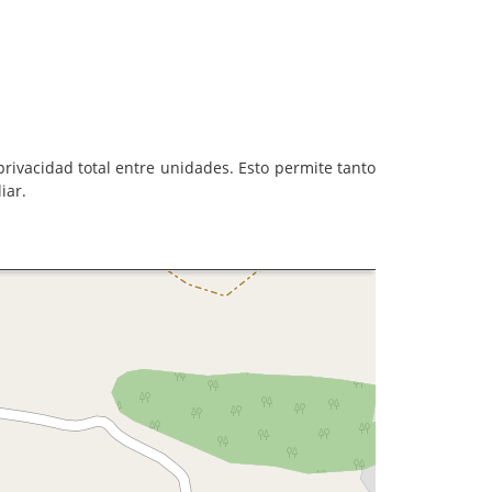
ivacidad total entre unidades. Esto permite tanto
iar.