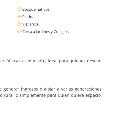
Bosque nativos
Piscina
Vigilancia
Cerca a Jardines y Colegios
versátil casa campestre, ideal para quienes desean
 generar ingresos o alojar a varias generaciones
o rural, o simplemente para quien quiere espacio,