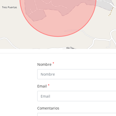
*
Nombre
*
Email
Comentarios