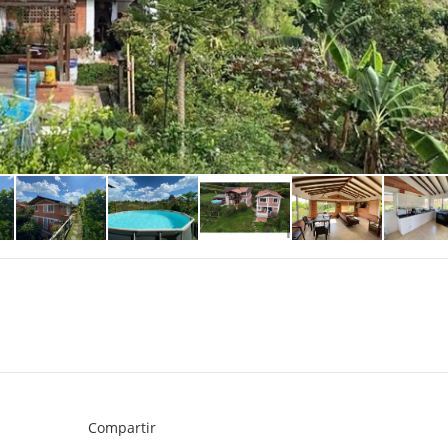
Compartir