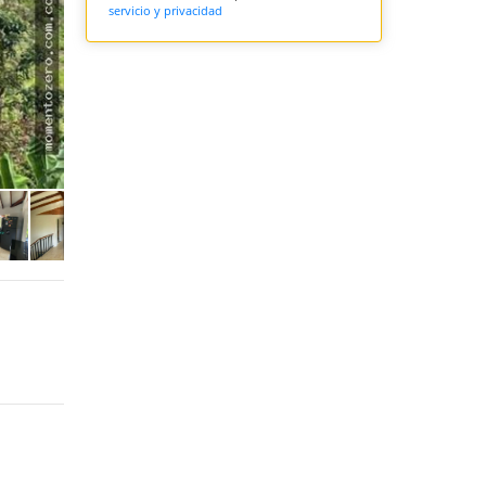
servicio y privacidad