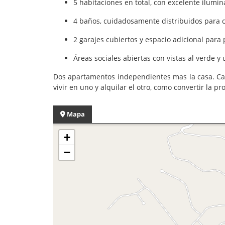
5 habitaciones en total, con excelente ilumin
4 baños, cuidadosamente distribuidos para c
2 garajes cubiertos y espacio adicional para
Áreas sociales abiertas con vistas al verde y
Dos apartamentos independientes mas la casa. Cad
vivir en uno y alquilar el otro, como convertir la 
Mapa
+
−