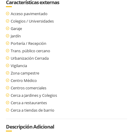
Características externas
Acceso pavimentado
Colegios / Universidades
Garaje
Jardín
Portería / Recepción
Trans. público cercano
Urbanización Cerrada
Vigilancia
Zona campestre
Centro Médico
Centros comerciales
Cerca a Jardines y Colegios
Cerca a restaurantes
Cerca a tiendas de barrio
Descripción Adicional