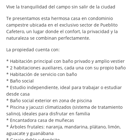
Vive la tranquilidad del campo sin salir de la ciudad
Te presentamos esta hermosa casa en condominio
campestre ubicada en el exclusivo sector de Pueblito
Cafetero, un lugar donde el confort, la privacidad y la
naturaleza se combinan perfectamente.
La propiedad cuenta con:
* Habitación principal con baño privado y amplio vestier
* 2 habitaciones auxiliares, cada una con su propio baño
* Habitación de servicio con baño
* Baño social
* Estudio independiente, ideal para trabajar o estudiar
desde casa
* Baño social exterior en zona de piscina
* Piscina y jacuzzi climatizados (sistema de tratamiento
salino), ideales para disfrutar en familia
* Encantadora casa de muñecas
* Árboles frutales: naranja, mandarina, plátano, limón,
aguacate y guanábana
* Garaje doble y depósito