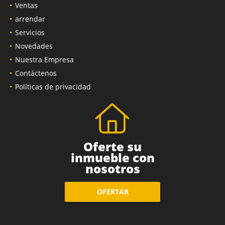
Inicio
Ventas
arrendar
Servicios
Novedades
Nuestra Empresa
Contáctenos
Políticas de privacidad
Oferte su
inmueble con
nosotros
OFERTAR