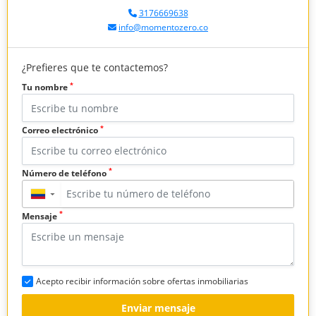
3176669638
info@momentozero.co
¿Prefieres que te contactemos?
*
Tu nombre
*
Correo electrónico
*
Número de teléfono
▼
*
Mensaje
Acepto recibir información sobre ofertas inmobiliarias
Enviar mensaje