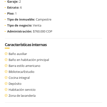
Garaje:
2
Estrato:
6
Piso:
1
Tipo de inmueble:
Campestre
Tipo de negocio:
Venta
Administración:
$760.000 COP
Características internas
Baño auxiliar
Baño en habitación principal
Barra estilo americano
Biblioteca/Estudio
Cocina integral
Depósito
Habitación servicio
Zona de lavandería