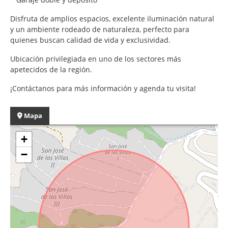
Disfruta de amplios espacios, excelente iluminación natural
y un ambiente rodeado de naturaleza, perfecto para
quienes buscan calidad de vida y exclusividad.
Ubicación privilegiada en uno de los sectores más
apetecidos de la región.
¡Contáctanos para más información y agenda tu visita!
Mapa
+
−