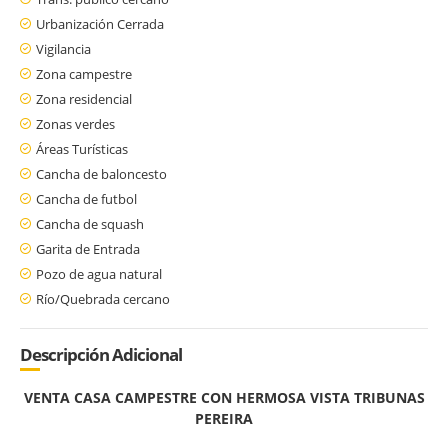
Urbanización Cerrada
Vigilancia
Zona campestre
Zona residencial
Zonas verdes
Áreas Turísticas
Cancha de baloncesto
Cancha de futbol
Cancha de squash
Garita de Entrada
Pozo de agua natural
Río/Quebrada cercano
Descripción Adicional
VENTA CASA CAMPESTRE CON HERMOSA VISTA TRIBUNAS
PEREIRA