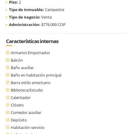
Piso:
2
Tipo de inmueble:
Campestre
Tipo de negocio:
Venta
Administración:
$776.000 COP
Características internas
Armarios Empotrados
Balcón
Baño auxiliar
Baño en habitación principal
Barra estilo americano
Biblioteca/Estudio
Calentador
Clósets
Comedor auxiliar
Depósito
Habitación servicio