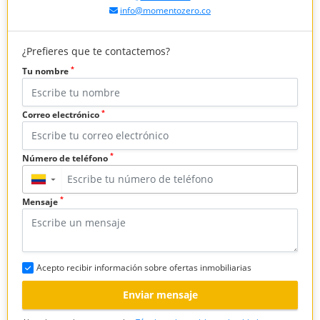
info@momentozero.co
¿Prefieres que te contactemos?
*
Tu nombre
*
Correo electrónico
*
Número de teléfono
▼
*
Mensaje
Acepto recibir información sobre ofertas inmobiliarias
Enviar mensaje