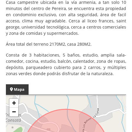
Casa campestre ubicada en la vía armenia, a tan solo 10
minutos del centro de Pereira, se encuentra esta propiedad
en condominio exclusivo, con alta seguridad, área de facil
acceso, clima muy agradable. Cerca al liceo frances, saint
george, universidad tecnológica, cerca a centros comerciales
y zona de comidas y supermercados.
Área total del terreno 2170M2, casa 280M2.
Consta de 3 habitaciones, 5 baños, estudio, amplia sala-
comedor, cocina, estudio, balcón, calentador, zona de ropas,
depósito, parqueadero cubierto para 2 carros, y múltiples
zonas verdes donde podrás disfrutar de la naturaleza.
Mapa
+
−