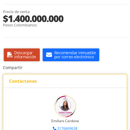
Precio de venta
$1.400.000.000
Pesos Colombianos
Descargar
Recomendar inmueble
información
por correo electrónico
Compartir
Contáctanos
Emiliani Cardona
3176669638