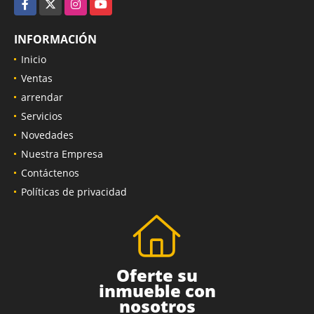
Facebook
X
Instagram
YouTube
INFORMACIÓN
Inicio
Ventas
arrendar
Servicios
Novedades
Nuestra Empresa
Contáctenos
Políticas de privacidad
Oferte su
inmueble con
nosotros