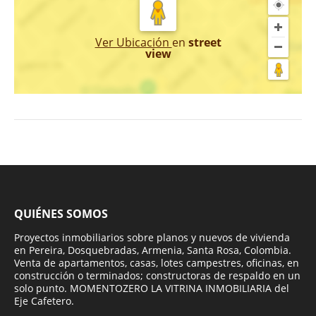
Ver Ubicación
en
street
view
QUIÉNES SOMOS
Proyectos inmobiliarios sobre planos y nuevos de vivienda
en Pereira, Dosquebradas, Armenia, Santa Rosa, Colombia.
Venta de apartamentos, casas, lotes campestres, oficinas, en
construcción o terminados; constructoras de respaldo en un
solo punto. MOMENTOZERO LA VITRINA INMOBILIARIA del
Eje Cafetero.