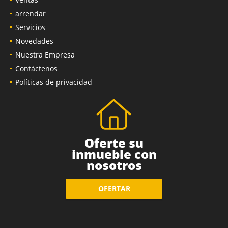
arrendar
Servicios
Novedades
Nuestra Empresa
Contáctenos
Políticas de privacidad
Oferte su
inmueble con
nosotros
OFERTAR