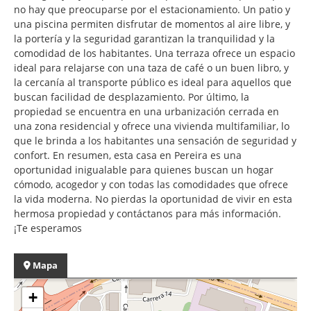
no hay que preocuparse por el estacionamiento. Un patio y
una piscina permiten disfrutar de momentos al aire libre, y
la portería y la seguridad garantizan la tranquilidad y la
comodidad de los habitantes. Una terraza ofrece un espacio
ideal para relajarse con una taza de café o un buen libro, y
la cercanía al transporte público es ideal para aquellos que
buscan facilidad de desplazamiento. Por último, la
propiedad se encuentra en una urbanización cerrada en
una zona residencial y ofrece una vivienda multifamiliar, lo
que le brinda a los habitantes una sensación de seguridad y
confort. En resumen, esta casa en Pereira es una
oportunidad inigualable para quienes buscan un hogar
cómodo, acogedor y con todas las comodidades que ofrece
la vida moderna. No pierdas la oportunidad de vivir en esta
hermosa propiedad y contáctanos para más información.
¡Te esperamos
Mapa
+