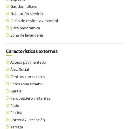
Gas domiciliario
Habitación servicio
Suelo de cerámica / mármol
Vista panorámica
Zona de lavandería
Características externas
Acceso pavimentado
Área Social
Centros comerciales
Cerca zona urbana
Garaje
Parqueadero visitantes
Patio
Piscina
Portería / Recepción
Terraza