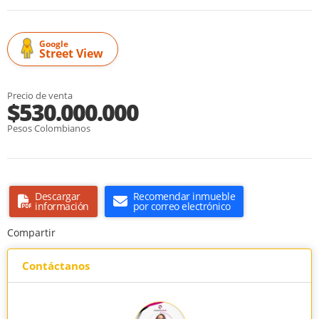
Google
Street View
Precio de venta
$530.000.000
Pesos Colombianos
Descargar
Recomendar inmueble
información
por correo electrónico
Compartir
Contáctanos