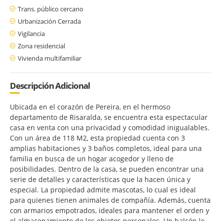
Trans. público cercano
Urbanización Cerrada
Vigilancia
Zona residencial
Vivienda multifamiliar
Descripción Adicional
Ubicada en el corazón de Pereira, en el hermoso
departamento de Risaralda, se encuentra esta espectacular
casa en venta con una privacidad y comodidad inigualables.
Con un área de 118 M2, esta propiedad cuenta con 3
amplias habitaciones y 3 baños completos, ideal para una
familia en busca de un hogar acogedor y lleno de
posibilidades. Dentro de la casa, se pueden encontrar una
serie de detalles y características que la hacen única y
especial. La propiedad admite mascotas, lo cual es ideal
para quienes tienen animales de compañía. Además, cuenta
con armarios empotrados, ideales para mantener el orden y
el almacenamiento de los objetos personales. Un balcón le