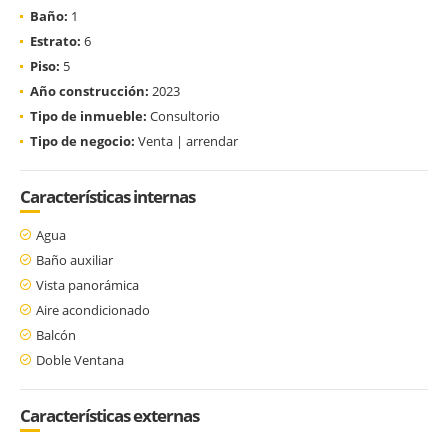
Baño:
1
Estrato:
6
Piso:
5
Año construcción:
2023
Tipo de inmueble:
Consultorio
Tipo de negocio:
Venta | arrendar
Características internas
Agua
Baño auxiliar
Vista panorámica
Aire acondicionado
Balcón
Doble Ventana
Características externas