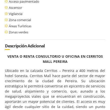
Acceso pavimentado
Ascensor
Vigilancia
Zona comercial
Áreas Turísticas
Zonas verdes
Descripción Adicional
VENTA O RENTA CONSULTORIO U OFICINA EN CERRITOS
MALL PEREIRA
Ubicado en la calzada Cerritos – Pereira a 400 metros del
hotel Sonesta. Cerritos Mall hace parte del sector de mayor
crecimiento de la ciudad de Pereira. Su ubicación
estratégica le permitirá convertirse en epicentro de servicios
de salud, alojamiento y comercio, que, aunado a los
megaproyectos viales que se encuentran en construcción,
aportarán un mayor potencial de clientes. El acceso es muy
ágil desde cualquier sitio de la cuidad, siendo un punto