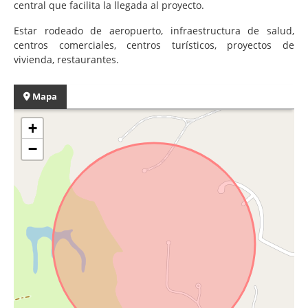
central que facilita la llegada al proyecto.
Estar rodeado de aeropuerto, infraestructura de salud,
centros comerciales, centros turísticos, proyectos de
vivienda, restaurantes.
Mapa
+
−