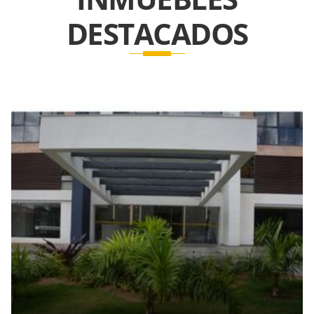
DESTACADOS