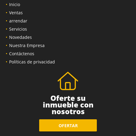
Inicio
Ventas
arrendar
Servicios
Novedades
Nuestra Empresa
Contáctenos
Políticas de privacidad
Oferte su
inmueble con
nosotros
OFERTAR