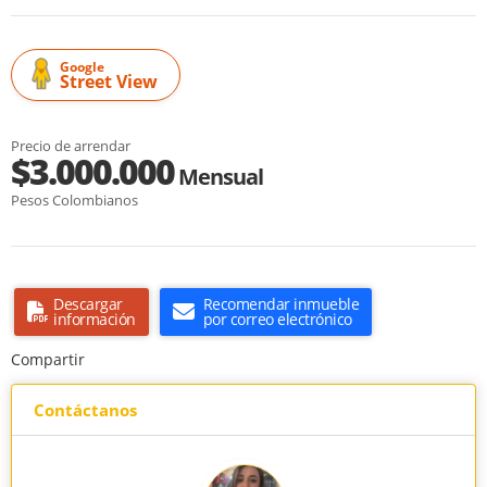
Google
Street View
Precio de arrendar
$3.000.000
Mensual
Pesos Colombianos
Descargar
Recomendar inmueble
información
por correo electrónico
Compartir
Contáctanos