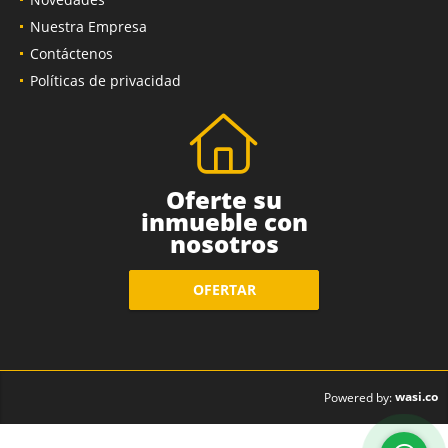
Nuestra Empresa
Contáctenos
Políticas de privacidad
Oferte su
inmueble con
nosotros
OFERTAR
wasi.co
Powered by: