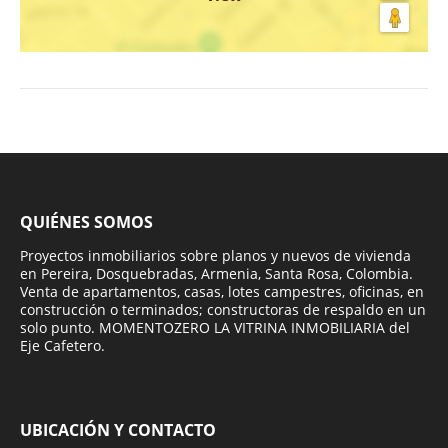
QUIÉNES SOMOS
Proyectos inmobiliarios sobre planos y nuevos de vivienda
en Pereira, Dosquebradas, Armenia, Santa Rosa, Colombia.
Venta de apartamentos, casas, lotes campestres, oficinas, en
construcción o terminados; constructoras de respaldo en un
solo punto. MOMENTOZERO LA VITRINA INMOBILIARIA del
Eje Cafetero.
UBICACIÓN Y CONTACTO