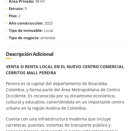
Área Privada:
38 m²
Estrato:
5
Piso:
2
Año construcción:
2025
Tipo de inmueble:
Local
Tipo de negocio:
arrendar
Descripción Adicional
VENTA O RENTA LOCAL EN EL NUEVO CENTRO COMERCIAL
CERRITOS MALL PEREIRA
Pereira es la capital del departamento de Risaralda,
Colombia, y forma parte del Área Metropolitana de Centro
Occidente. Es reconocida por su dinamismo económico,
cultural y educativo, convirtiéndola en un importante centro
urbano en la región Andina de Colombia.
Cuenta con una infraestructura moderna que incluye
carreteras, puentes, sistemas de transporte público y