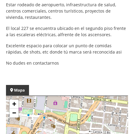
Estar rodeado de aeropuerto, infraestructura de salud,
centros comerciales, centros turísticos, proyectos de
vivienda, restaurantes.
El local 227 se encuentra ubicado en el segundo piso frente
a las escaleras eléctricas, alfrente de los ascensores.
Excelente espacio para colocar un punto de comidas
rápidas, de shots, etc donde tú marca será reconocida asi
No dudes en contactarnos
Mapa
+
−