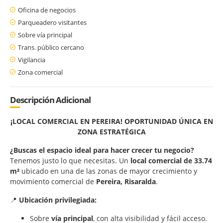
Oficina de negocios
Parqueadero visitantes
Sobre vía principal
Trans. público cercano
Vigilancia
Zona comercial
Descripción Adicional
¡LOCAL COMERCIAL EN PEREIRA! OPORTUNIDAD ÚNICA EN
ZONA ESTRATÉGICA
¿Buscas el espacio ideal para hacer crecer tu negocio?
Tenemos justo lo que necesitas. Un
local comercial de 33.74
m²
ubicado en una de las zonas de mayor crecimiento y
movimiento comercial de
Pereira, Risaralda
.
📍
Ubicación privilegiada:
Sobre
vía principal
, con alta visibilidad y fácil acceso.