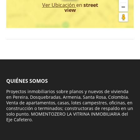
Ver Ubicación
en
street
view
QUIÉNES SOMOS
Proyectos inmobiliarios sobre planos y nuevos de vivienda
en Pereira, Dosquebradas, Armenia, Santa Rosa, Colombia.
Venta de apartamentos, casas, lotes campestres, oficinas, en
construcción o terminados; constructoras de respaldo en un
solo punto. MOMENTOZERO LA VITRINA INMOBILIARIA del
Eje Cafetero.