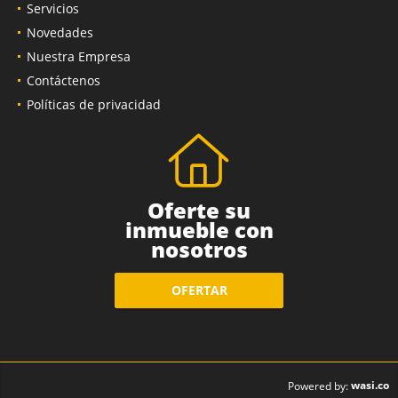
Servicios
Novedades
Nuestra Empresa
Contáctenos
Políticas de privacidad
Oferte su
inmueble con
nosotros
OFERTAR
wasi.co
Powered by: