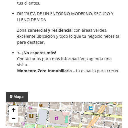
tus clientes.
DISFRUTA DE UN ENTORNO MODERNO, SEGURO Y
LLENO DE VIDA
Zona
comercial y residencial
con áreas verdes,
excelente ubicación y todo lo que tu negocio necesita
para destacar.
📞
¡No esperes más!
Contáctanos para más información o agenda una
visita.
Momento Zero Inmobiliaria
– tu espacio para crecer.
Mapa
+
−