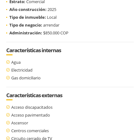
Estrato:
Comercial
Año construcción:
2025
Tipo de inmueble:
Local
Tipo de negocio:
arrendar
Administración:
$850.000 COP
Características internas
Agua
Electricidad
Gas domiciliario
Características externas
Acceso discapacitados
Acceso pavimentado
Ascensor
Centros comerciales
Circuito cerrado de TV