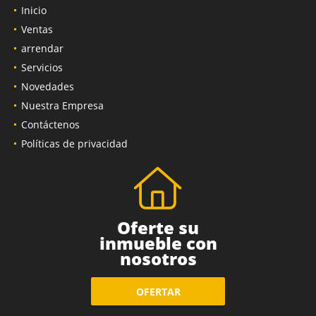
Inicio
Ventas
arrendar
Servicios
Novedades
Nuestra Empresa
Contáctenos
Políticas de privacidad
Oferte su
inmueble con
nosotros
OFERTAR