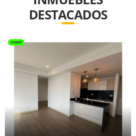
DESTACADOS
USADO