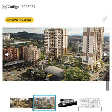
Código
: 6923267
EN CONSTRUCCION