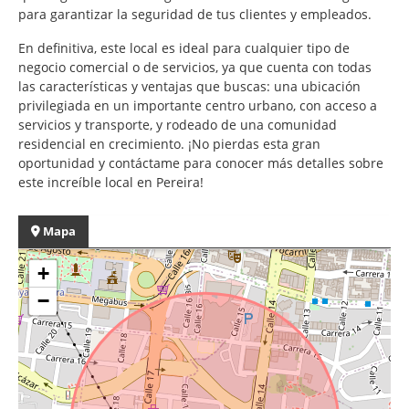
para garantizar la seguridad de tus clientes y empleados.
En definitiva, este local es ideal para cualquier tipo de
negocio comercial o de servicios, ya que cuenta con todas
las características y ventajas que buscas: una ubicación
privilegiada en un importante centro urbano, con acceso a
servicios y transporte, y rodeado de una comunidad
residencial en crecimiento. ¡No pierdas esta gran
oportunidad y contáctame para conocer más detalles sobre
este increíble local en Pereira!
Mapa
+
−