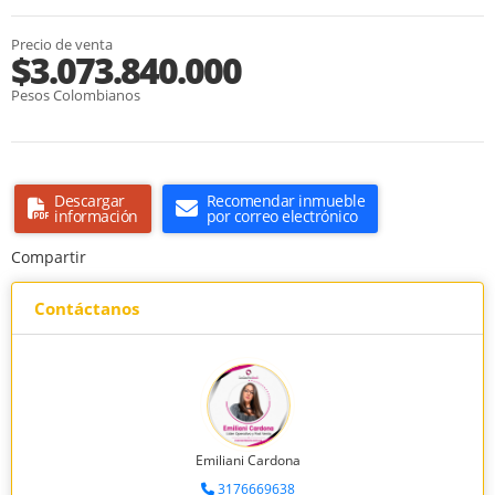
Precio de venta
$3.073.840.000
Pesos Colombianos
Descargar
Recomendar inmueble
información
por correo electrónico
Compartir
Contáctanos
Emiliani Cardona
3176669638