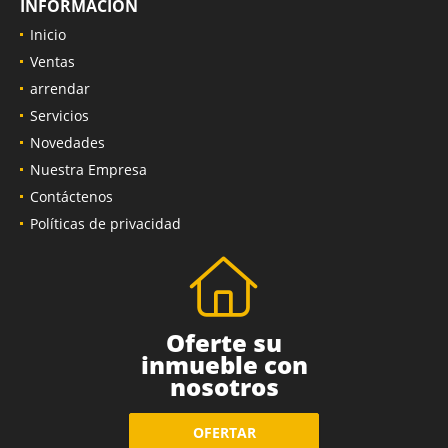
INFORMACIÓN
Inicio
Ventas
arrendar
Servicios
Novedades
Nuestra Empresa
Contáctenos
Políticas de privacidad
Oferte su
inmueble con
nosotros
OFERTAR