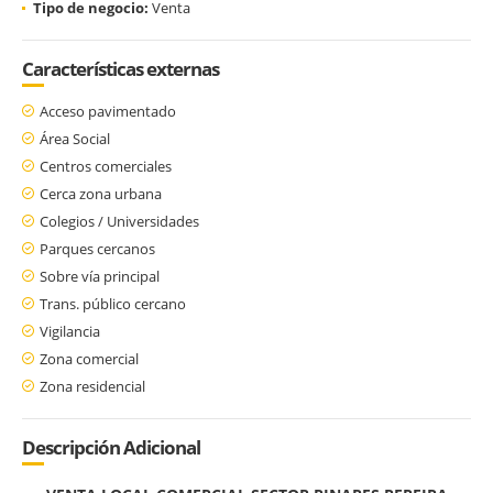
Tipo de negocio:
Venta
Características externas
Acceso pavimentado
Área Social
Centros comerciales
Cerca zona urbana
Colegios / Universidades
Parques cercanos
Sobre vía principal
Trans. público cercano
Vigilancia
Zona comercial
Zona residencial
Descripción Adicional