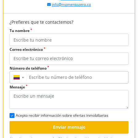
info@momentozero.co
¿Prefieres que te contactemos?
*
Tu nombre
*
Correo electrónico
*
Número de teléfono
▼
*
Mensaje
Acepto recibir información sobre ofertas inmobiliarias
Enviar mensaje