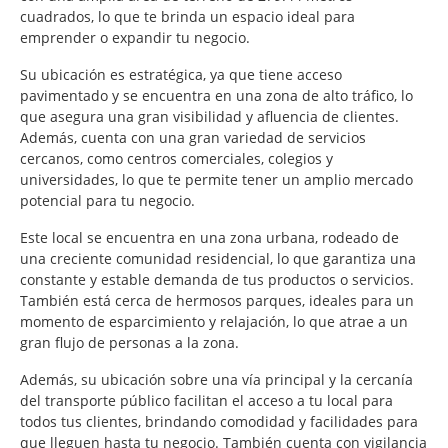
cuadrados, lo que te brinda un espacio ideal para
emprender o expandir tu negocio.
Su ubicación es estratégica, ya que tiene acceso
pavimentado y se encuentra en una zona de alto tráfico, lo
que asegura una gran visibilidad y afluencia de clientes.
Además, cuenta con una gran variedad de servicios
cercanos, como centros comerciales, colegios y
universidades, lo que te permite tener un amplio mercado
potencial para tu negocio.
Este local se encuentra en una zona urbana, rodeado de
una creciente comunidad residencial, lo que garantiza una
constante y estable demanda de tus productos o servicios.
También está cerca de hermosos parques, ideales para un
momento de esparcimiento y relajación, lo que atrae a un
gran flujo de personas a la zona.
Además, su ubicación sobre una vía principal y la cercanía
del transporte público facilitan el acceso a tu local para
todos tus clientes, brindando comodidad y facilidades para
que lleguen hasta tu negocio. También cuenta con vigilancia