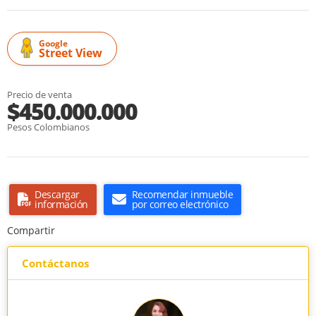
Google
Street View
Precio de venta
$450.000.000
Pesos Colombianos
Descargar
Recomendar inmueble
información
por correo electrónico
Compartir
Contáctanos