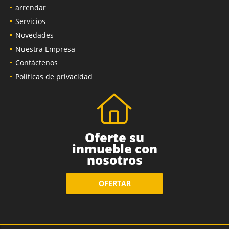
arrendar
Servicios
Novedades
Nuestra Empresa
Contáctenos
Políticas de privacidad
Oferte su
inmueble con
nosotros
OFERTAR