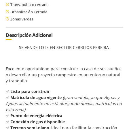
Trans. público cercano
Urbanización Cerrada
Zonas verdes
Descripción Adicional
SE VENDE LOTE EN SECTOR CERRITOS PEREIRA
Excelente oportunidad para construir la casa de sus sueños
o desarrollar un proyecto campestre en un entorno natural
y tranquilo.
✅
Listo para construir
✅
Matrícula de agua vigente
(gran ventaja, ya que Aguas y
Aguas actualmente no está otorgando nuevas matrículas en
esta zona)
✅
Punto de energía eléctrica
✅
Conexión de gas disponible
✅
Terreno semi-plano
, ideal para facilitar la construcción