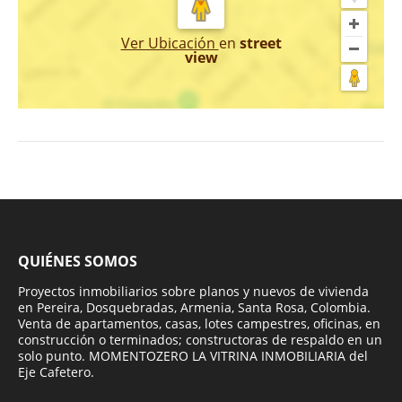
Ver Ubicación
en
street
view
QUIÉNES SOMOS
Proyectos inmobiliarios sobre planos y nuevos de vivienda
en Pereira, Dosquebradas, Armenia, Santa Rosa, Colombia.
Venta de apartamentos, casas, lotes campestres, oficinas, en
construcción o terminados; constructoras de respaldo en un
solo punto. MOMENTOZERO LA VITRINA INMOBILIARIA del
Eje Cafetero.