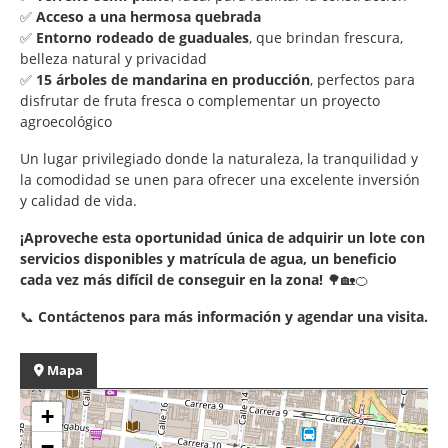
✅
Acceso a una hermosa quebrada
✅
Entorno rodeado de guaduales
, que brindan frescura,
belleza natural y privacidad
✅
15 árboles de mandarina en producción
, perfectos para
disfrutar de fruta fresca o complementar un proyecto
agroecológico
Un lugar privilegiado donde la naturaleza, la tranquilidad y
la comodidad se unen para ofrecer una excelente inversión
y calidad de vida.
¡Aproveche esta oportunidad única de adquirir un lote con
servicios disponibles y matrícula de agua, un beneficio
cada vez más difícil de conseguir en la zona!
🌳🏡🍊
📞
Contáctenos para más información y agendar una visita.
Mapa
+
−