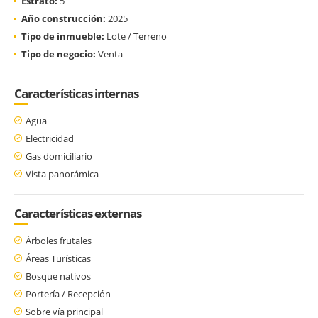
Estrato:
5
Año construcción:
2025
Tipo de inmueble:
Lote / Terreno
Tipo de negocio:
Venta
Características internas
Agua
Electricidad
Gas domiciliario
Vista panorámica
Características externas
Árboles frutales
Áreas Turísticas
Bosque nativos
Portería / Recepción
Sobre vía principal