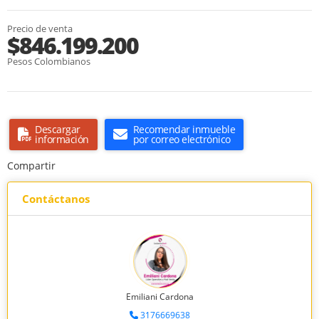
Precio de venta
$846.199.200
Pesos Colombianos
Descargar
Recomendar inmueble
información
por correo electrónico
Compartir
Contáctanos
Emiliani Cardona
3176669638