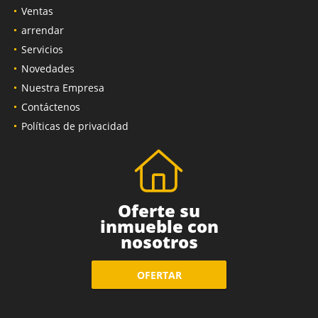
Ventas
arrendar
Servicios
Novedades
Nuestra Empresa
Contáctenos
Políticas de privacidad
Oferte su
inmueble con
nosotros
OFERTAR