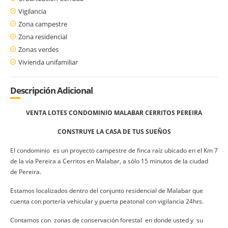
Vigilancia
Zona campestre
Zona residencial
Zonas verdes
Vivienda unifamiliar
Descripción Adicional
VENTA LOTES CONDOMINIO MALABAR CERRITOS PEREIRA
CONSTRUYE LA CASA DE TUS SUEÑOS
El condominio es un proyecto campestre de finca raíz ubicado en el Km 7
de la vía Pereira a Cerritos en Malabar, a sólo 15 minutos de la ciudad
de Pereira.
Estamos localizados dentro del conjunto residencial de Malabar que
cuenta con portería vehicular y puerta peatonal con vigilancia 24hrs.
Contamos con zonas de conservación forestal en donde usted y su