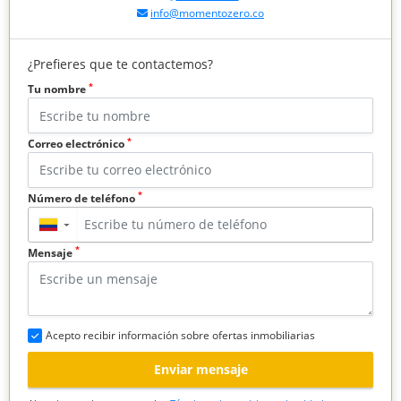
info@momentozero.co
¿Prefieres que te contactemos?
*
Tu nombre
*
Correo electrónico
*
Número de teléfono
▼
*
Mensaje
Acepto recibir información sobre ofertas inmobiliarias
Enviar mensaje