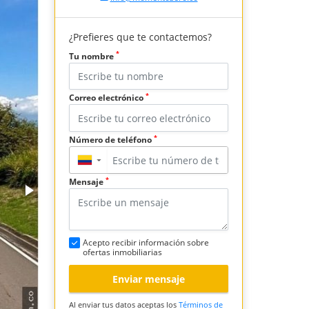
¿Prefieres que te contactemos?
*
Tu nombre
*
Correo electrónico
*
Número de teléfono
▼
*
Mensaje
Acepto recibir información sobre
ofertas inmobiliarias
Enviar mensaje
Al enviar tus datos aceptas los
Términos de