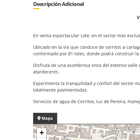
Descripción Adicional
V
En venta espectacular Lote, en el sector más excl
Ubicado en la vía que conduce de cerritos a cartag
conformado por 81 lotes, donde podrá construir la
Disfruta de una asombrosa vista del extenso valle 
atardeceres.
Experimenta la tranquilidad y confort del sector má
totalmente pavimentadas.
Servicios de agua de Cerritos, luz de Pereira, mane
Mapa
+