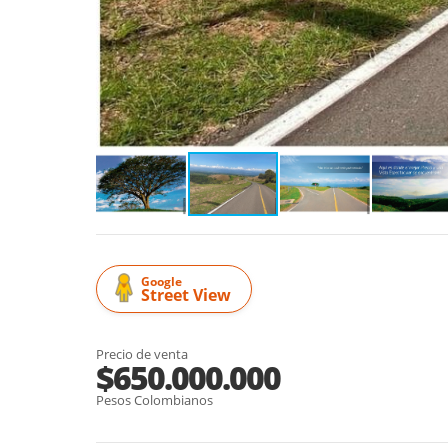
Google
Street View
Precio de venta
$650.000.000
Pesos Colombianos