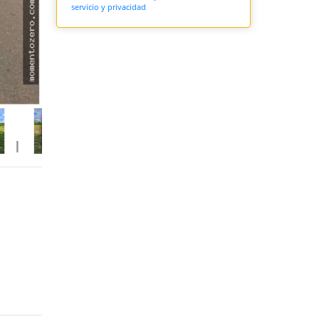
servicio y privacidad