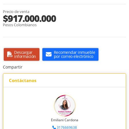
Precio de venta
$917.000.000
Pesos Colombianos
Descargar
Recomendar inmueble
información
por correo electrónico
Compartir
Contáctanos
Emiliani Cardona
3176669638