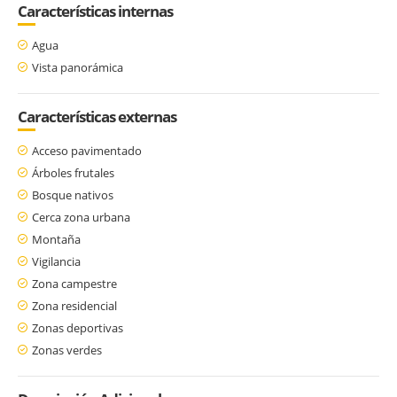
Características internas
Agua
Vista panorámica
Características externas
Acceso pavimentado
Árboles frutales
Bosque nativos
Cerca zona urbana
Montaña
Vigilancia
Zona campestre
Zona residencial
Zonas deportivas
Zonas verdes