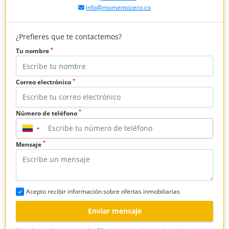
info@momentozero.co
¿Prefieres que te contactemos?
*
Tu nombre
*
Correo electrónico
*
Número de teléfono
▼
*
Mensaje
Acepto recibir información sobre ofertas inmobiliarias
Enviar mensaje