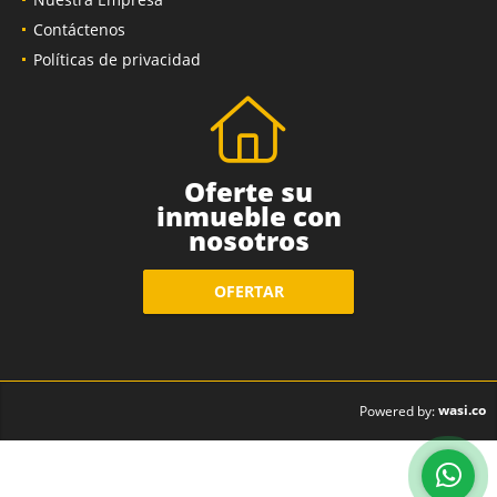
Contáctenos
Políticas de privacidad
Oferte su
inmueble con
nosotros
OFERTAR
wasi.co
Powered by: