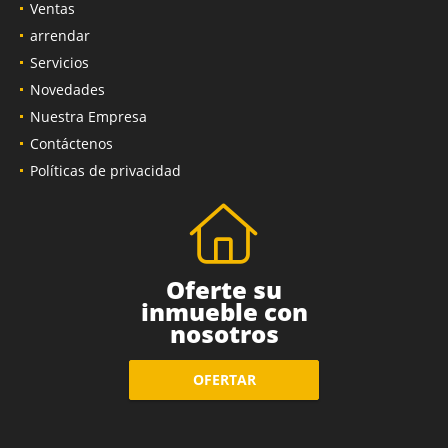
Ventas
arrendar
Servicios
Novedades
Nuestra Empresa
Contáctenos
Políticas de privacidad
Oferte su
inmueble con
nosotros
OFERTAR