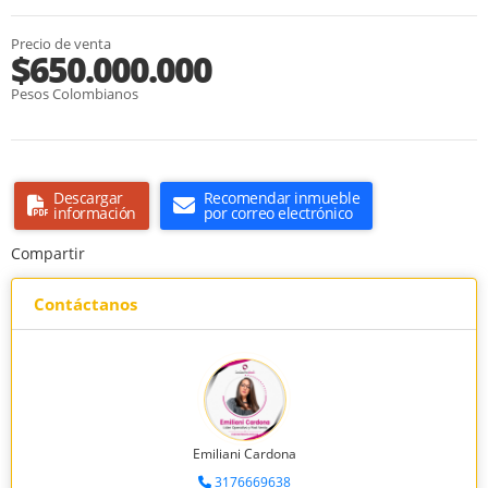
Precio de venta
$650.000.000
Pesos Colombianos
Descargar
Recomendar inmueble
información
por correo electrónico
Compartir
Contáctanos
Emiliani Cardona
3176669638