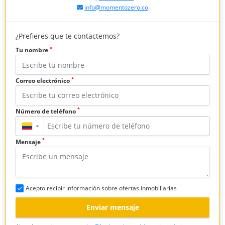
info@momentozero.co
¿Prefieres que te contactemos?
*
Tu nombre
*
Correo electrónico
*
Número de teléfono
▼
*
Mensaje
Acepto recibir información sobre ofertas inmobiliarias
Enviar mensaje