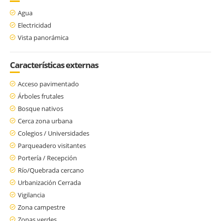
Agua
Electricidad
Vista panorámica
Características externas
Acceso pavimentado
Árboles frutales
Bosque nativos
Cerca zona urbana
Colegios / Universidades
Parqueadero visitantes
Portería / Recepción
Río/Quebrada cercano
Urbanización Cerrada
Vigilancia
Zona campestre
Zonas verdes