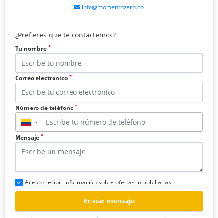
info@momentozero.co
¿Prefieres que te contactemos?
*
Tu nombre
*
Correo electrónico
*
Número de teléfono
▼
*
Mensaje
Acepto recibir información sobre ofertas inmobiliarias
Enviar mensaje