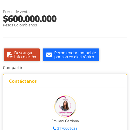
Precio de venta
$600.000.000
Pesos Colombianos
Descargar
Recomendar inmueble
información
por correo electrónico
Compartir
Contáctanos
Emiliani Cardona
3176669638