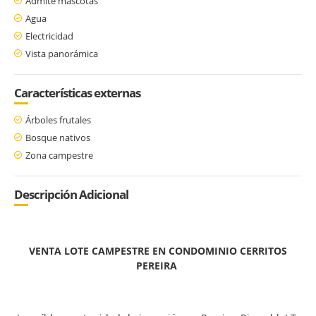
Admite mascotas
Agua
Electricidad
Vista panorámica
Características externas
Árboles frutales
Bosque nativos
Zona campestre
Descripción Adicional
VENTA LOTE CAMPESTRE EN CONDOMINIO CERRITOS
PEREIRA