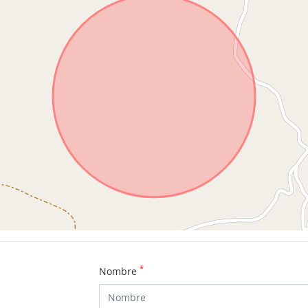
*
Nombre