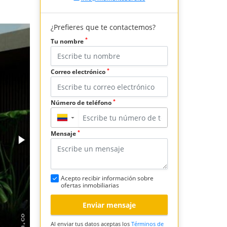
¿Prefieres que te contactemos?
*
Tu nombre
*
Correo electrónico
*
Número de teléfono
▼
*
Mensaje
Acepto recibir información sobre
ofertas inmobiliarias
Enviar mensaje
Al enviar tus datos aceptas los
Términos de