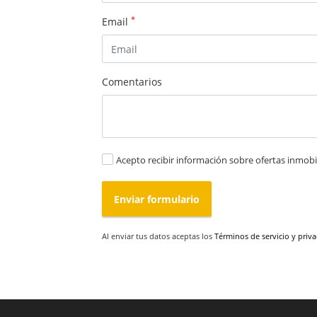
*
Email
Comentarios
Acepto recibir información sobre ofertas inmobil
Enviar formulario
Al enviar tus datos aceptas los
Términos de servicio y priv