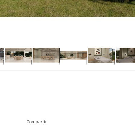
Compartir