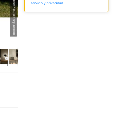
servicio y privacidad