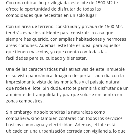
Con una ubicación privilegiada, este lote de 1500 M2 te
ofrece la oportunidad de disfrutar de todas las
comodidades que necesitas en un solo lugar.
Con un área de terreno, construida y privada de 1500 M2,
tendrás espacio suficiente para construir la casa que
siempre has querido, con amplias habitaciones y hermosas
áreas comunes. Además, este lote es ideal para aquellos
que tienen mascotas, ya que cuenta con todas las
facilidades para su cuidado y bienestar.
Una de las características más atractivas de este inmueble
es su vista panorámica. Imagina despertar cada día con la
impresionante vista de las montañas y el paisaje natural
que rodea el lote. Sin duda, esto te permitirá disfrutar de un
ambiente de tranquilidad y paz que solo se encuentra en
zonas campestres.
Sin embargo, no solo tendrás la naturaleza como
compañera, sino también contarás con todos los servicios
básicos como agua y electricidad. Además, el lote está
ubicado en una urbanización cerrada con vigilancia, lo que