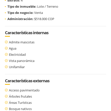
Estrato:
4
Tipo de inmueble:
Lote / Terreno
Tipo de negocio:
Venta
Administración:
$518.000 COP
Características internas
Admite mascotas
Agua
Electricidad
Vista panorámica
Unifamiliar
Características externas
Acceso pavimentado
Árboles frutales
Áreas Turísticas
Bosque nativos