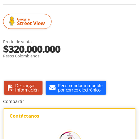
Google
Street View
Precio de venta
$320.000.000
Pesos Colombianos
Descargar
Recomendar inmueble
información
por correo electrónico
Compartir
Contáctanos