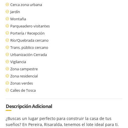
Cerca zona urbana
Jardín
Montaña
Parqueadero visitantes
Portería / Recepción
Río/Quebrada cercano
Trans. público cercano
Urbanización Cerrada
Vigilancia
Zona campestre
Zona residencial
Zonas verdes
Calles de Tosca
Descripción Adicional
¿Buscas un lugar perfecto para construir la casa de tus
sueños? En Pereira, Risaralda, tenemos el lote ideal para ti.