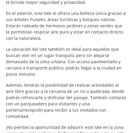
te brinda mayor seguridad y privacidad.
En el exterior, este lote te ofrece una belleza única gracias a
sus árboles frutales, áreas turísticas y bosques nativos.
Estarás rodeado de hermosos jardines y zonas verdes que
te permitirán respirar aire puro y estar en contacto directo
con la naturaleza.
La ubicación del lote también es ideal para aquellos que
buscan vivir en un lugar tranquilo, pero sin alejarse
demasiado de la zona urbana. Con acceso pavimentado y
cercano a transporte público, podrás llegar a la ciudad en
pocos minutos.
Además, tendrás la posibilidad de realizar actividades al
aire libre gracias a la cercanía de un río o quebrada, donde
podrás refrescarte y disfrutar del paisaje. También contarás
con un parqueadero para visitantes y una
portería/recepción para recibir a tus invitados con
comodidad.
¡No pierdas la oportunidad de adquirir este lote en la zona