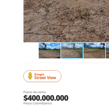
Google
Street View
Precio de venta
$400.000.000
Pesos Colombianos