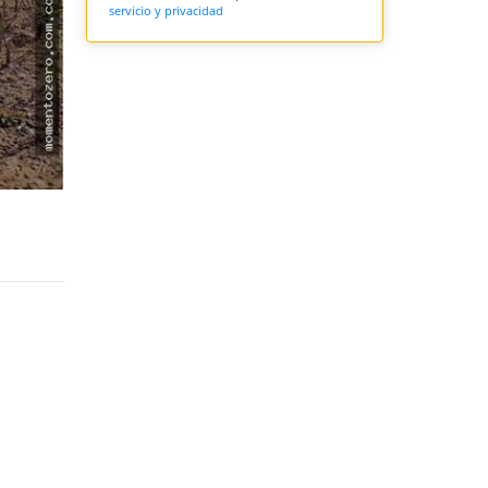
servicio y privacidad