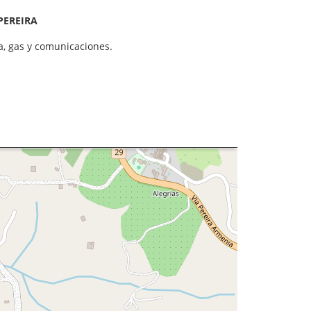
PEREIRA
a, gas y comunicaciones.