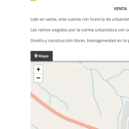
VENTA 
Lote en venta, este cuenta con licencia de urbanis
Los retiros exigidos por la norma urbanística son 
Diseño y construcción libres, homogeneidad en la 
Mapa
+
−