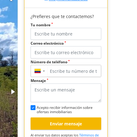
¿Prefieres que te contactemos?
*
Tu nombre
*
Correo electrónico
*
Número de teléfono
▼
*
Mensaje
Acepto recibir información sobre
ofertas inmobiliarias
Enviar mensaje
Al enviar tus datos aceptas los
Términos de