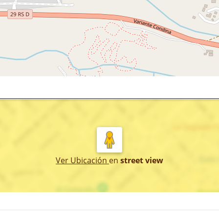
Ver Ubicación
en
street view