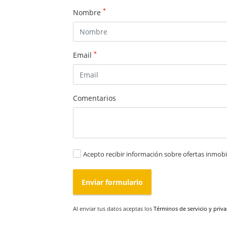
*
Nombre
*
Email
Comentarios
Acepto recibir información sobre ofertas inmobil
Enviar formulario
Al enviar tus datos aceptas los
Términos de servicio y priv