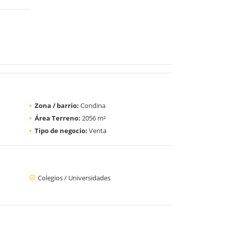
Zona / barrio:
Condina
Área Terreno:
2056 m²
Tipo de negocio:
Venta
Colegios / Universidades