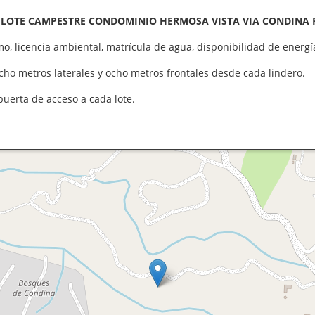
LOTE CAMPESTRE CONDOMINIO HERMOSA VISTA VIA CONDINA 
mo, licencia ambiental, matrícula de agua, disponibilidad de energí
ocho metros laterales y ocho metros frontales desde cada lindero.
puerta de acceso a cada lote.