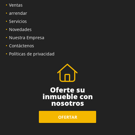
Inicio
Ventas
arrendar
Servicios
Novedades
Nuestra Empresa
Contáctenos
Políticas de privacidad
Oferte su
inmueble con
nosotros
OFERTAR