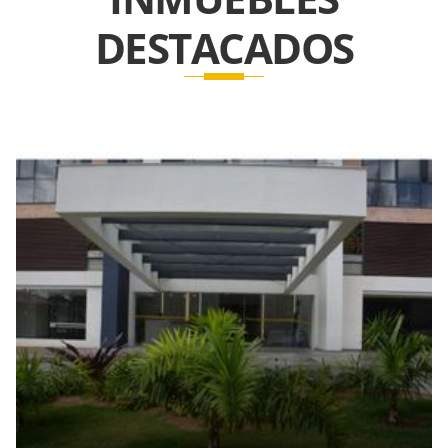
DESTACADOS