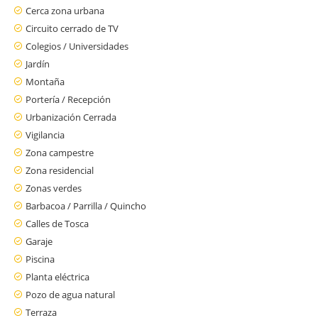
Cerca zona urbana
Circuito cerrado de TV
Colegios / Universidades
Jardín
Montaña
Portería / Recepción
Urbanización Cerrada
Vigilancia
Zona campestre
Zona residencial
Zonas verdes
Barbacoa / Parrilla / Quincho
Calles de Tosca
Garaje
Piscina
Planta eléctrica
Pozo de agua natural
Terraza