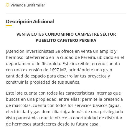
Vivienda unifamiliar
Descripción Adicional
VENTA LOTES CONDOMINIO CAMPESTRE SECTOR
PUEBLITO CAFETERO PEREIRA
¡Atención inversionistas! Se ofrece en venta un amplio y
hermoso lote/terreno en la ciudad de Pereira, ubicado en el
departamento de Risaralda. Este increíble terreno cuenta
con una extensión de 1697 M2, brindándote una gran
cantidad de espacio para desarrollar tus proyectos y
construir la propiedad de tus sueños.
Este lote cuenta con todas las características internas que
buscas en una propiedad, entre ellas: permite la presencia
de mascotas, cuenta con todos los servicios básicos (agua,
electricidad y gas domiciliario), además de una privilegiada
vista panorámica que te ofrece la oportunidad de disfrutar
de hermosos atardeceres desde tu futura casa.