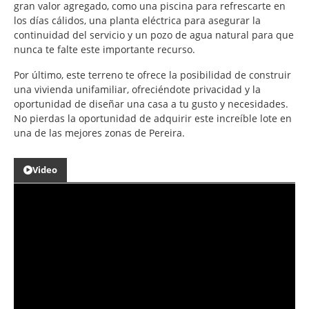
gran valor agregado, como una piscina para refrescarte en
los días cálidos, una planta eléctrica para asegurar la
continuidad del servicio y un pozo de agua natural para que
nunca te falte este importante recurso.
Por último, este terreno te ofrece la posibilidad de construir
una vivienda unifamiliar, ofreciéndote privacidad y la
oportunidad de diseñar una casa a tu gusto y necesidades.
No pierdas la oportunidad de adquirir este increíble lote en
una de las mejores zonas de Pereira.
Video