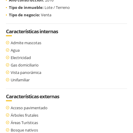
Tipo de inmueble:
Lote / Terreno
Tipo de negocio:
Venta
Características internas
Admite mascotas
Agua
Electricidad
Gas domiciliario
Vista panorámica
Unifamiliar
Características externas
Acceso pavimentado
Árboles frutales
Áreas Turísticas
Bosque nativos