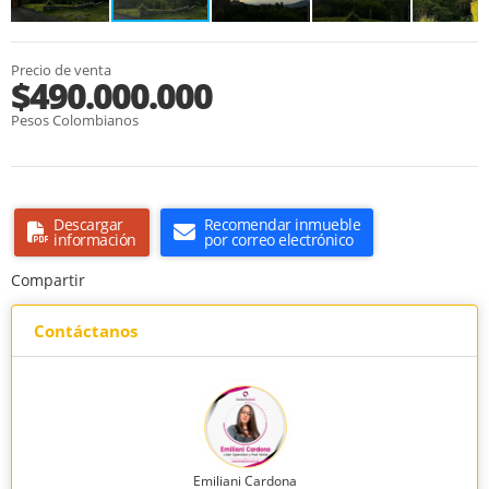
Precio de venta
$490.000.000
Pesos Colombianos
Descargar
Recomendar inmueble
información
por correo electrónico
Compartir
Contáctanos
Emiliani Cardona