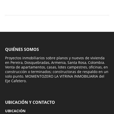
QUIÉNES SOMOS
Proyectos inmobiliarios sobre planos y nuevos de vivienda
en Pereira, Dosquebradas, Armenia, Santa Rosa, Colombia.
Venta de apartamentos, casas, lotes campestres, oficinas, en
construcción o terminados; constructoras de respaldo en un
solo punto. MOMENTOZERO LA VITRINA INMOBILIARIA del
Eje Cafetero.
UBICACIÓN Y CONTACTO
UBICACIÓN