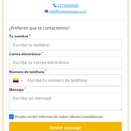
3176669638
info@momentozero.co
¿Prefieres que te contactemos?
*
Tu nombre
*
Correo electrónico
*
Número de teléfono
▼
*
Mensaje
Acepto recibir información sobre ofertas inmobiliarias
Enviar mensaje