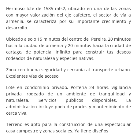
Hermoso lote de 1585 mts2, ubicado en una de las zonas
con mayor valorización del eje cafetero, el sector de vía a
armenia, se caracteriza por su importante crecimiento y
desarrollo.
Ubicado a solo 15 minutos del centro de Pereira, 20 minutos
hacia la ciudad de armenia y 20 minutos hacia la ciudad de
cartago; de potencial infinito para construir tus deseos
rodeados de naturaleza y especies nativas.
Zona con buena seguridad y cercanía al transporte urbano.
Excelentes vías de acceso.
Lote en condominio privado, Porteria 24 horas, vigilancia
privada, rodeado de un ambiente de tranquilidad y
naturaleza. Servicios públicos disponibles. La
administracion ️incluye poda de prados y mantenimiento de
cerca viva.
Terreno es apto para la construcción de una espectacular
casa campestre y zonas sociales. Ya tiene diseños