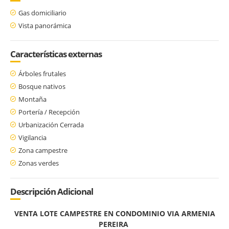
Gas domiciliario
Vista panorámica
Características externas
Árboles frutales
Bosque nativos
Montaña
Portería / Recepción
Urbanización Cerrada
Vigilancia
Zona campestre
Zonas verdes
Descripción Adicional
VENTA LOTE CAMPESTRE EN CONDOMINIO VIA ARMENIA
PEREIRA