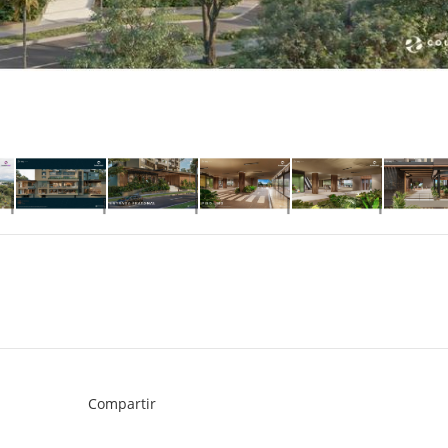
Compartir