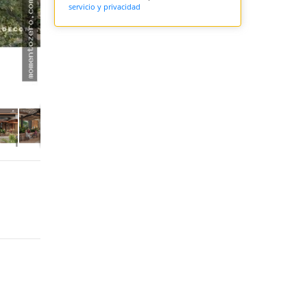
servicio y privacidad