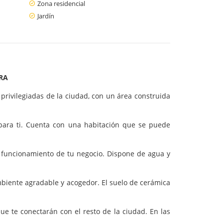
Zona residencial
Jardín
IRA
privilegiadas de la ciudad, con un área construida
a para ti. Cuenta con una habitación que se puede
en funcionamiento de tu negocio. Dispone de agua y
biente agradable y acogedor. El suelo de cerámica
ue te conectarán con el resto de la ciudad. En las