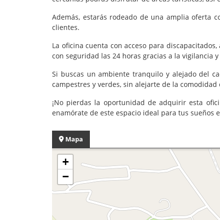
Además, estarás rodeado de una amplia oferta com
clientes.
La oficina cuenta con acceso para discapacitados
con seguridad las 24 horas gracias a la vigilancia y 
Si buscas un ambiente tranquilo y alejado del cao
campestres y verdes, sin alejarte de la comodidad
¡No pierdas la oportunidad de adquirir esta ofic
enamórate de este espacio ideal para tus sueños 
Mapa
+
−