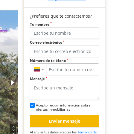
¿Prefieres que te contactemos?
*
Tu nombre
*
Correo electrónico
*
Número de teléfono
▼
*
Mensaje
Acepto recibir información sobre
ofertas inmobiliarias
Enviar mensaje
Al enviar tus datos aceptas los
Términos de