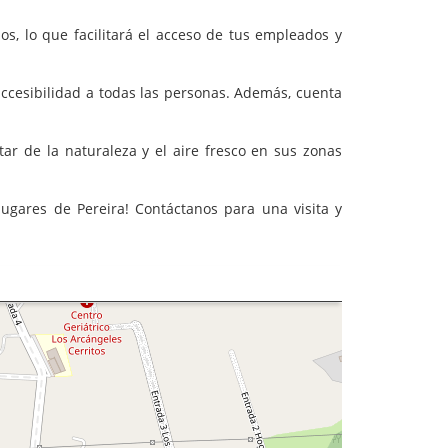
s, lo que facilitará el acceso de tus empleados y
ccesibilidad a todas las personas. Además, cuenta
tar de la naturaleza y el aire fresco en sus zonas
lugares de Pereira! Contáctanos para una visita y