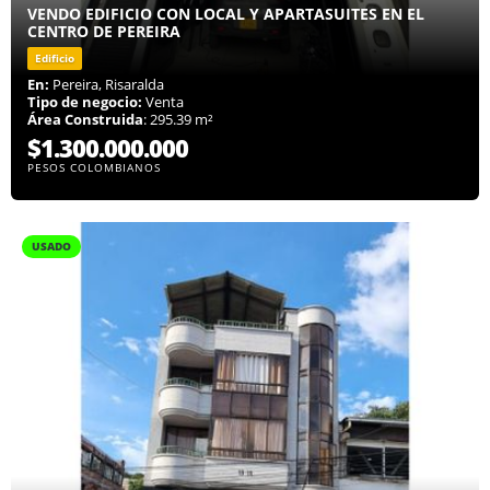
VENDO EDIFICIO CON LOCAL Y APARTASUITES EN EL
CENTRO DE PEREIRA
Edificio
En:
Pereira, Risaralda
Tipo de negocio:
Venta
Área Construida
: 295.39 m²
$1.300.000.000
PESOS COLOMBIANOS
USADO