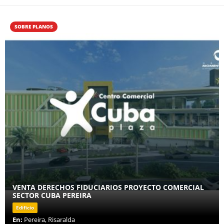
SOBRE PLANOS
VENTA DERECHOS FIDUCIARIOS PROYECTO COMERCIAL
SECTOR CUBA PEREIRA
Edificio
En:
Pereira, Risaralda