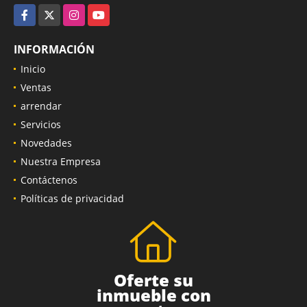
Facebook
X
Instagram
YouTube
INFORMACIÓN
Inicio
Ventas
arrendar
Servicios
Novedades
Nuestra Empresa
Contáctenos
Políticas de privacidad
Oferte su
inmueble con